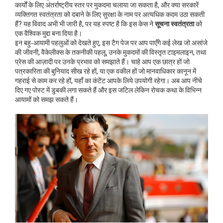
कार्यों के लिए अंतर्राष्ट्रीय स्तर पर मुकदमा चलाया जा सकता है, और क्या सरकारें
व्यक्तिगत स्वतंत्रता को दबाने के लिए सुरक्षा के नाम पर अत्यधिक कदम उठा सकती
हैं? यह विवाद अभी भी जारी है, पर यह स्पष्ट है कि इस केस ने
सूचना स्वतंत्रता
को
एक वैश्विक मुद्दा बना दिया है।
इन बहु‑आयामी पहलुओं को देखते हुए, इस टैग पेज पर आप पाएँगे कई लेख जो असांजे
की जीवनी, वैकेलीक्स के तकनीकी पहलू, उनके मुकदमों की विस्तृत टाइमलाइन, तथा
प्रेस की आज़ादी पर उनके प्रभाव को समझाते हैं। चाहे आप एक छात्र हों जो
पत्रकारिता की बुनियाद सीख रहे हों, या एक वकील हों जो मानवाधिकार कानून में
गहराई से काम कर रहे हों, यहाँ का कंटेंट आपके लिये उपयोगी रहेगा। अब आप नीचे
दिए गए पोस्ट में डुबकी लगा सकते हैं और इस जटिल लेकिन रोचक कथा के विभिन्न
आयामों को समझ सकते हैं।