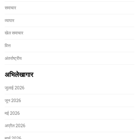
समाचार
व्यापार
खेल समाचार
वित्त
अंतर्राष्ट्रीय
अभिलेखागार
जुलाई 2026
जून 2026
मई 2026
अप्रैल 2026
मार्च 2026