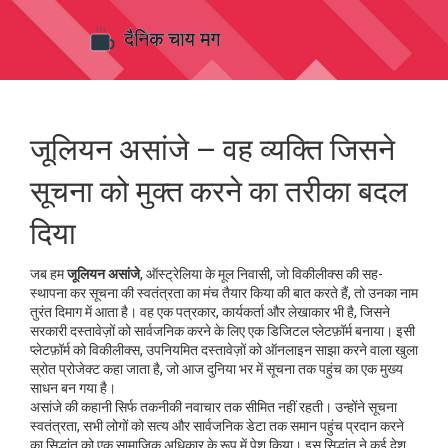
जूलियन असांजे – वह व्यक्ति जिसने
सूचना को मुक्त करने का तरीका बदल
दिया
जब हम
जूलियन असांजे
,
ऑस्ट्रेलिया के मूल निवासी, जो विकीलीक्स की सह-
स्थापना कर सूचना की स्वतंत्रता का मंच तैयार किया
की बात करते हैं, तो उनका नाम
तुरंत दिमाग में आता है। वह एक पत्रकार, कार्यकर्ता और लेखाकार भी है, जिसने
सरकारी दस्तावेज़ों को सार्वजनिक करने के लिए एक डिजिटल प्लेटफ़ॉर्म बनाया। इसी
प्लेटफ़ॉर्म को
विकीलीक्स
,
उपनियमित दस्तावेज़ों को ऑनलाइन साझा करने वाला खुला
स्रोत प्रोजेक्ट
कहा जाता है, जो आज दुनिया भर में सूचना तक पहुंच का एक मुख्य
साधन बन गया है।
असांजे की कहानी सिर्फ तकनीकी नवाचार तक सीमित नहीं रहती। उन्होंने
सूचना
स्वतंत्रता
,
सभी लोगों को सत्य और सार्वजनिक डेटा तक समान पहुंच प्रदान करने
का सिद्धांत
को एक सामाजिक अधिकार के रूप में पेश किया। इस सिद्धांत ने कई देश