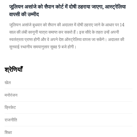
जूलियन असांजे को सैपान कोर्ट में दोषी ठहराया जाएगा, आस्ट्रेलिया
वापसी की उम्मीद
जूलियन असांजे बुधवार को सैपान की अदालत में दोषी ठहराए जाने के आधार पर 14
साल की लंबी कानूनी यात्रा समाप्त कर सकते हैं। इस सौदे के तहत उन्हें अपनी
स्वतंत्रता प्राप्त होगी और वे अपने देश ऑस्ट्रेलिया वापस जा सकेंगे। अदालत की
सुनवाई स्थानीय समयानुसार सुबह 9 बजे होगी।
श्रेणियाँ
खेल
मनोरंजन
क्रिकेट
राजनीति
शिक्षा