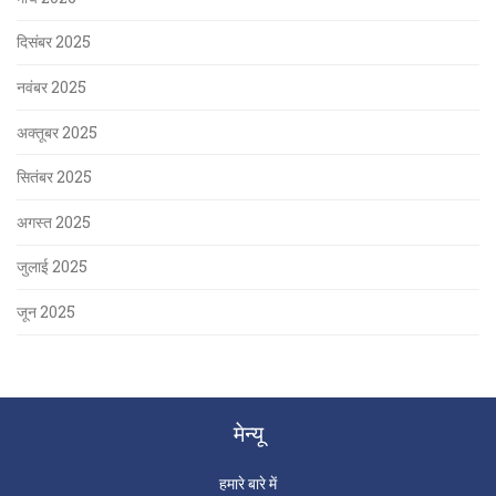
दिसंबर 2025
नवंबर 2025
अक्तूबर 2025
सितंबर 2025
अगस्त 2025
जुलाई 2025
जून 2025
मेन्यू
हमारे बारे में