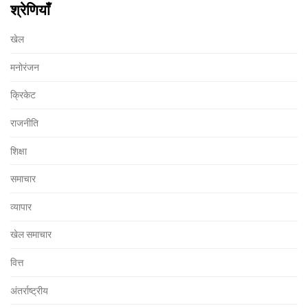
श्रेणियाँ
खेल
मनोरंजन
क्रिकेट
राजनीति
शिक्षा
समाचार
व्यापार
खेल समाचार
वित्त
अंतर्राष्ट्रीय