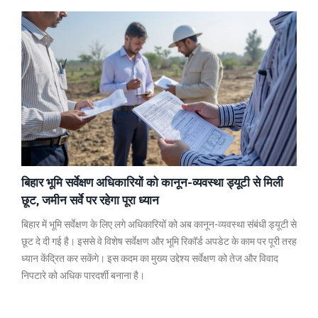
बिहार भूमि सर्वेक्षण अधिकारियों को कानून-व्यवस्था ड्यूटी से मिली
छूट, जमीन सर्वे पर रहेगा पूरा ध्यान
बिहार में भूमि सर्वेक्षण के लिए लगे अधिकारियों को अब कानून-व्यवस्था संबंधी ड्यूटी से
छूट दे दी गई है। इससे वे विशेष सर्वेक्षण और भूमि रिकॉर्ड अपडेट के काम पर पूरी तरह
ध्यान केंद्रित कर सकेंगे। इस कदम का मुख्य उद्देश्य सर्वेक्षण को तेज और विवाद
निपटारे को अधिक पारदर्शी बनाना है।