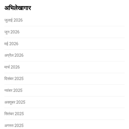
अभिलेखागार
जुलाई 2026
जून 2026
मई 2026
अप्रैल 2026
मार्च 2026
दिसंबर 2025
नवंबर 2025
अक्तूबर 2025
सितंबर 2025
अगस्त 2025