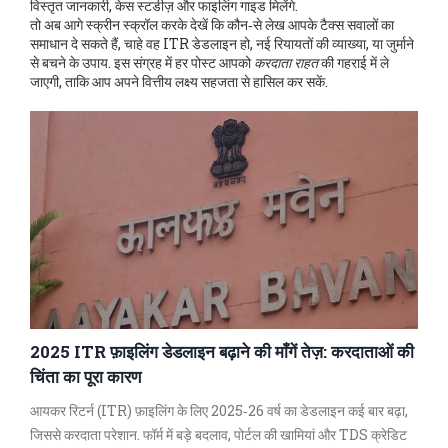
विस्तृत जानकारी, केस स्टडीज़ और फाइलिंग गाइड मिलेंगे.
तो अब आगे स्क्रीन स्क्रॉल करके देखें कि कौन‑से लेख आपके टैक्स सवालों का
समाधान दे सकते हैं, चाहे वह ITR डेडलाइन हो, नई रियायतों की व्याख्या, या जुर्माने
से बचने के उपाय. इस संग्रह में हर पोस्ट आपको
करदाता राहत
की गहराई में ले
जाएगी, ताकि आप अपने वित्तीय लक्ष्य सहजता से हासिल कर सकें.
2025 ITR फ़ाइलिंग डेडलाइन बढ़ाने की माँगें तेज़: करदाताओं की
चिंता का पूरा कारण
आयकर रिटर्न (ITR) फ़ाइलिंग के लिए 2025‑26 वर्ष का डेडलाइन कई बार बढ़ा,
जिससे करदाता परेशान. फॉर्म में बड़े बदलाव, पोर्टल की खामियां और TDS क्रेडिट