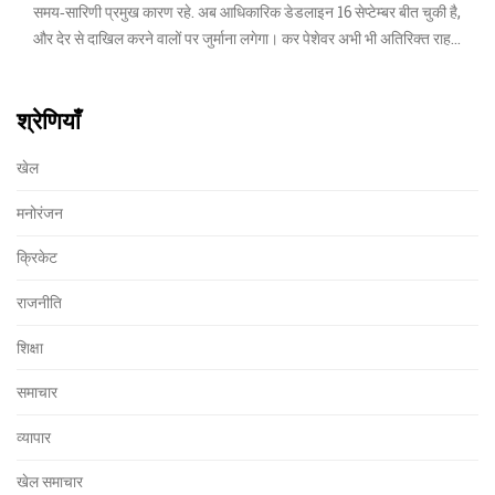
समय‑सारिणी प्रमुख कारण रहे. अब आधिकारिक डेडलाइन 16 सेप्टेम्बर बीत चुकी है,
और देर से दाखिल करने वालों पर जुर्माना लगेगा। कर पेशेवर अभी भी अतिरिक्त राहत
की माँग कर रहे हैं।
श्रेणियाँ
खेल
मनोरंजन
क्रिकेट
राजनीति
शिक्षा
समाचार
व्यापार
खेल समाचार