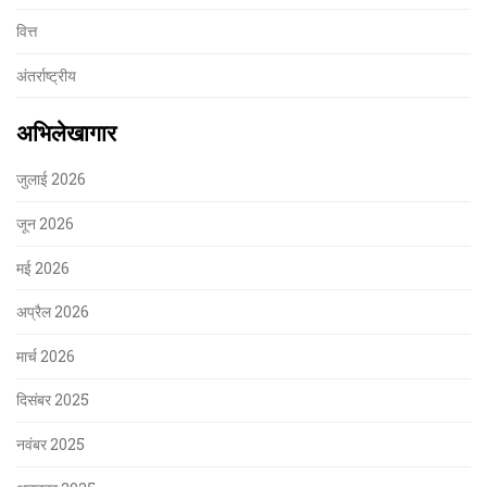
वित्त
अंतर्राष्ट्रीय
अभिलेखागार
जुलाई 2026
जून 2026
मई 2026
अप्रैल 2026
मार्च 2026
दिसंबर 2025
नवंबर 2025