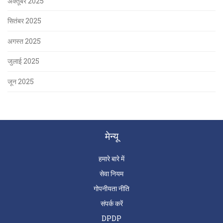
अक्तूबर 2025
सितंबर 2025
अगस्त 2025
जुलाई 2025
जून 2025
मेन्यू
हमारे बारे में
सेवा नियम
गोपनीयता नीति
संपर्क करें
DPDP