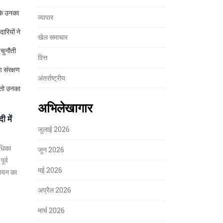
 कि उनका
व्यापार
ारियों ने
खेल समाचार
 चुनौती
वित्त
ण संरक्षण
अंतर्राष्ट्रीय
, तो उनका
अभिलेखागार
 में
जुलाई 2026
ाधिका
जून 2026
ूर्व
मई 2026
शियन का
अप्रैल 2026
मार्च 2026