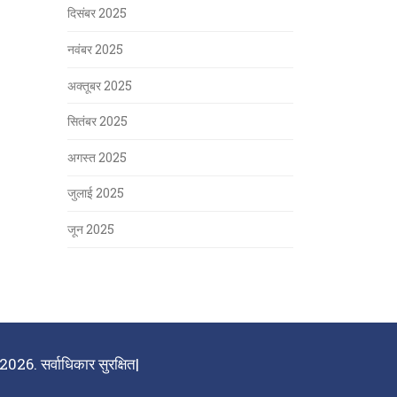
दिसंबर 2025
नवंबर 2025
अक्तूबर 2025
सितंबर 2025
अगस्त 2025
जुलाई 2025
जून 2025
026. सर्वाधिकार सुरक्षित|