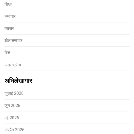
शिक्षा
समाचार
व्यापार
खेल समाचार
वित्त
अंतर्राष्ट्रीय
अभिलेखागार
जुलाई 2026
जून 2026
मई 2026
अप्रैल 2026