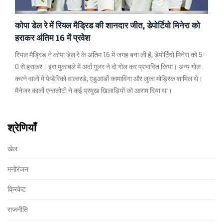
कोपा डेल रे में रियल मैड्रिड की शानदार जीत, डेपोर्टिवो मिनेरा को
हराकर अंतिम 16 में प्रवेश
रियल मैड्रिड ने कोपा डेल रे के अंतिम 16 में जगह बना ली है, डेपोर्टिवो मिनेरा को 5-
0 से हराकर। इस मुकाबले में अर्दा गुलर ने दो गोल कर प्रभावित किया। अन्य गोल
करने वालों में फेडेरिको वाल्वरडे, एडुआर्डो कामाविंगा और लुका मोड्रिक शामिल थे।
मैनेजर कार्लो एन्सलोटी ने कई प्रमुख खिलाड़ियों को आराम दिया था।
श्रेणियाँ
खेल
मनोरंजन
क्रिकेट
राजनीति