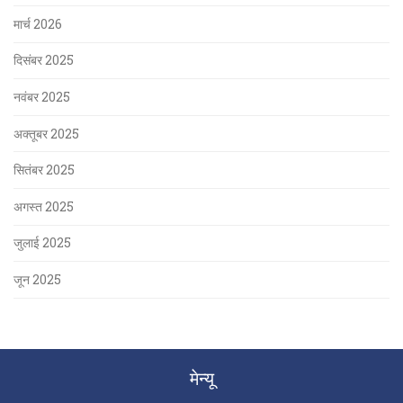
मार्च 2026
दिसंबर 2025
नवंबर 2025
अक्तूबर 2025
सितंबर 2025
अगस्त 2025
जुलाई 2025
जून 2025
मेन्यू