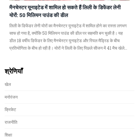
मैनचेस्टर यूनाइटेड में शामिल हो सकते हैं लिली के डिफेंडर लेनी
योरों: 50 मिलियन पाउंड की डील
लिली के डिफेंडर लेनी योरों का मैनचेस्टर यूनाइटेड में शामिल होने का रास्ता लगभग
साफ हो गया है, क्योंकि 50 मिलियन पाउंड की डील पर सहमति बन चुकी है। यह
डील 18 वर्षीय डिफेंडर के लिए मैनचेस्टर यूनाइटेड और रियल मैड्रिड के बीच
प्रतियोगिता के बीच हो रही है। योरों ने लिली के लिए पिछले सीजन में 41 मैच खेले
और तीन गोल किए थे।
श्रेणियाँ
खेल
मनोरंजन
क्रिकेट
राजनीति
शिक्षा