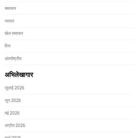
समाचार
व्यापार
खेल समाचार
वित्त
अंतर्राष्ट्रीय
अभिलेखागार
जुलाई 2026
जून 2026
मई 2026
अप्रैल 2026
मार्च 2026