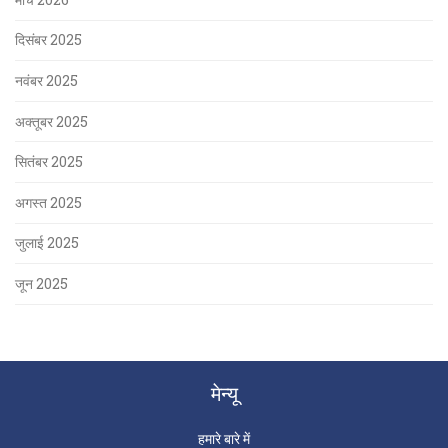
दिसंबर 2025
नवंबर 2025
अक्तूबर 2025
सितंबर 2025
अगस्त 2025
जुलाई 2025
जून 2025
मेन्यू
हमारे बारे में