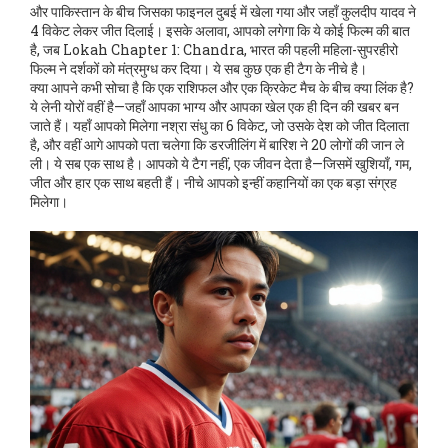
और पाकिस्तान के बीच जिसका फाइनल दुबई में खेला गया
और जहाँ कुलदीप यादव ने
4 विकेट लेकर जीत दिलाई। इसके अलावा, आपको लगेगा कि ये कोई फिल्म की बात
है, जब
Lokah Chapter 1: Chandra
,
भारत की पहली महिला-सुपरहीरो
फिल्म
ने दर्शकों को मंत्रमुग्ध कर दिया। ये सब कुछ एक ही टैग के नीचे है।
क्या आपने कभी सोचा है कि एक राशिफल और एक क्रिकेट मैच के बीच क्या लिंक है?
ये लेनी योरों वहीं है—जहाँ आपका भाग्य और आपका खेल एक ही दिन की खबर बन
जाते हैं। यहाँ आपको मिलेगा नश्रा संधु का 6 विकेट, जो उसके देश को जीत दिलाता
है, और वहीं आगे आपको पता चलेगा कि डरजीलिंग में बारिश ने 20 लोगों की जान ले
ली। ये सब एक साथ है। आपको ये टैग नहीं, एक जीवन देता है—जिसमें खुशियाँ, गम,
जीत और हार एक साथ बहती हैं। नीचे आपको इन्हीं कहानियों का एक बड़ा संग्रह
मिलेगा।