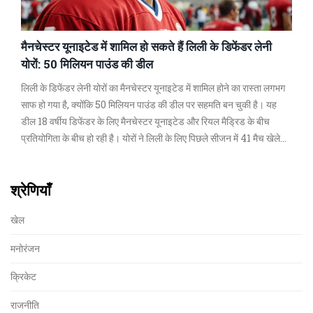
मैनचेस्टर यूनाइटेड में शामिल हो सकते हैं लिली के डिफेंडर लेनी
योरों: 50 मिलियन पाउंड की डील
लिली के डिफेंडर लेनी योरों का मैनचेस्टर यूनाइटेड में शामिल होने का रास्ता लगभग
साफ हो गया है, क्योंकि 50 मिलियन पाउंड की डील पर सहमति बन चुकी है। यह
डील 18 वर्षीय डिफेंडर के लिए मैनचेस्टर यूनाइटेड और रियल मैड्रिड के बीच
प्रतियोगिता के बीच हो रही है। योरों ने लिली के लिए पिछले सीजन में 41 मैच खेले
और तीन गोल किए थे।
श्रेणियाँ
खेल
मनोरंजन
क्रिकेट
राजनीति