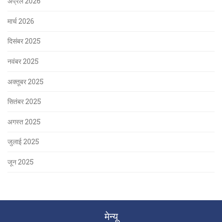
अप्रैल 2026
मार्च 2026
दिसंबर 2025
नवंबर 2025
अक्तूबर 2025
सितंबर 2025
अगस्त 2025
जुलाई 2025
जून 2025
मेन्यू