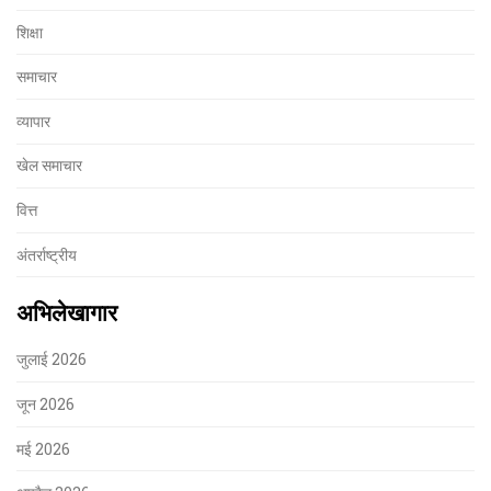
शिक्षा
समाचार
व्यापार
खेल समाचार
वित्त
अंतर्राष्ट्रीय
अभिलेखागार
जुलाई 2026
जून 2026
मई 2026