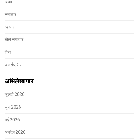
शिक्षा
समाचार
व्यापार
खेल समाचार
वित्त
अंतर्राष्ट्रीय
अभिलेखागार
जुलाई 2026
जून 2026
मई 2026
अप्रैल 2026