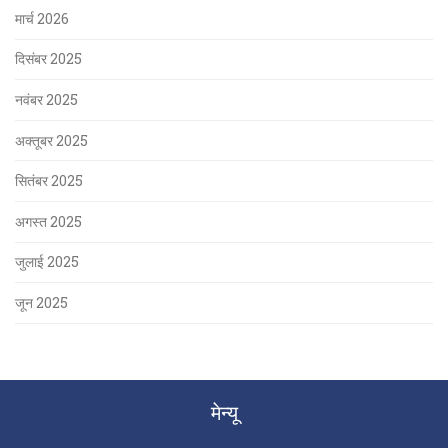
मार्च 2026
दिसंबर 2025
नवंबर 2025
अक्तूबर 2025
सितंबर 2025
अगस्त 2025
जुलाई 2025
जून 2025
मेन्यू