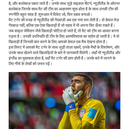
है, और बल्लेबाज़ घबरा जाते हैं। उनके साथ जुड़े
माइकल सैंटर्न
,
न्यूज़ीलैंड के ओपनर
बल्लेबाज़ जिनके साथ मैट की टीम का आक्रमण शुरू होता है
के साथ उनकी टीम की
रणनीति बहुत साफ़ है: शुरुआत में विकेट लो, फिर दबाव बनाओ।
मैट टर्नर की वजह से न्यूज़ीलैंड की गेंदबाज़ी अब एक नया रूप लेती है। वो केवल तेज़
गेंदबाज़ नहीं, बल्कि एक ऐसा खिलाड़ी हैं जो दबाव में भी अपना सिर ऊँचा रखते हैं।
जब काइल जेमिसन जैसे खिलाड़ी चोटिल हो जाते हैं, तो मैट को टीम का आधार बनना
पड़ता है। उनकी उपस्थिति ही टीम के लिए आत्मविश्वास का स्रोत हो जाती है। ये वो
खिलाड़ी हैं जिनकी बात करने के लिए आपको केवल एक मैच देखना होता है।
इस लिस्ट में आपको मैट टर्नर के साथ जुड़ी ताज़ा खबरें, उनके मैचों के विश्लेषण, और
उनके साथ खेलने वाले खिलाड़ियों के बारे में जानकारी मिलेगी। जहाँ भी न्यूज़ीलैंड और
इंग्लैंड का मुकाबला होता है, वहाँ मैट टर्नर की छाप होती है। उनके बारे में जानने के
लिए नीचे के लेखों को ज़रूर पढ़ें।