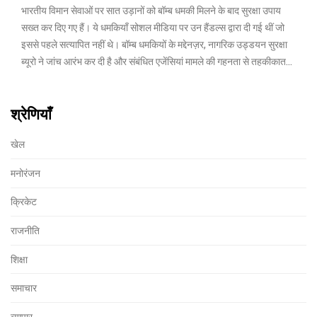
भारतीय विमान सेवाओं पर सात उड़ानों को बॉम्ब धमकी मिलने के बाद सुरक्षा उपाय
सख्त कर दिए गए हैं। ये धमकियाँ सोशल मीडिया पर उन हैंडल्स द्वारा दी गई थीं जो
इससे पहले सत्यापित नहीं थे। बॉम्ब धमकियों के मद्देनज़र, नागरिक उड्डयन सुरक्षा
ब्यूरो ने जांच आरंभ कर दी है और संबंधित एजेंसियां मामले की गहनता से तहकीकात
कर रही हैं।
श्रेणियाँ
खेल
मनोरंजन
क्रिकेट
राजनीति
शिक्षा
समाचार
व्यापार