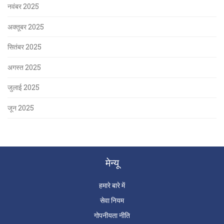
नवंबर 2025
अक्तूबर 2025
सितंबर 2025
अगस्त 2025
जुलाई 2025
जून 2025
मेन्यू
हमारे बारे में
सेवा नियम
गोपनीयता नीति