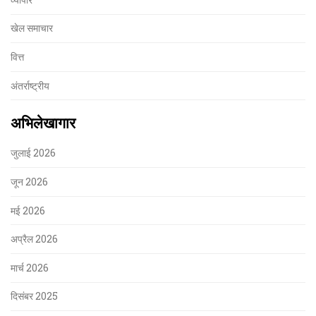
खेल समाचार
वित्त
अंतर्राष्ट्रीय
अभिलेखागार
जुलाई 2026
जून 2026
मई 2026
अप्रैल 2026
मार्च 2026
दिसंबर 2025