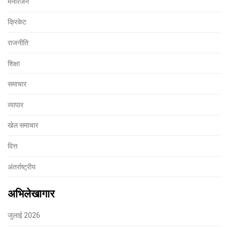
मनोरंजन
क्रिकेट
राजनीति
शिक्षा
समाचार
व्यापार
खेल समाचार
वित्त
अंतर्राष्ट्रीय
अभिलेखागार
जुलाई 2026