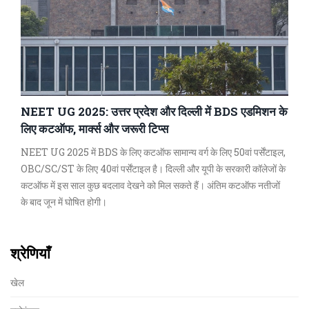
NEET UG 2025: उत्तर प्रदेश और दिल्ली में BDS एडमिशन के
लिए कटऑफ, मार्क्स और जरूरी टिप्स
NEET UG 2025 में BDS के लिए कटऑफ सामान्य वर्ग के लिए 50वां पर्सेंटाइल,
OBC/SC/ST के लिए 40वां पर्सेंटाइल है। दिल्ली और यूपी के सरकारी कॉलेजों के
कटऑफ में इस साल कुछ बदलाव देखने को मिल सकते हैं। अंतिम कटऑफ नतीजों
के बाद जून में घोषित होगी।
श्रेणियाँ
खेल