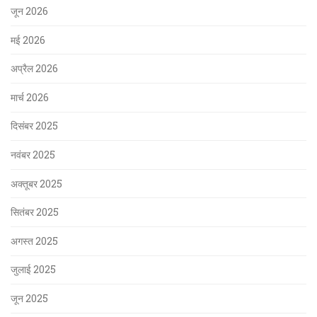
जून 2026
मई 2026
अप्रैल 2026
मार्च 2026
दिसंबर 2025
नवंबर 2025
अक्तूबर 2025
सितंबर 2025
अगस्त 2025
जुलाई 2025
जून 2025