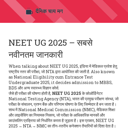
NEET UG 2025 – सबसे
नवीनतम जानकारी
When talking about
NEET UG 2025
,
इंडिया में मेडिकल प्रवेश हेतु
राष्ट्रीय स्तर की परीक्षा, जो NTA द्वारा आयोजित की जाती है
. Also known
as
National Eligibility cum Entrance Test
Undergraduate 2025
, it decides admission to MBBS,
BDS और अन्य स्वास्थ्य विज्ञान कोर्स.
जैसे ही परीक्षा की घोषणा होती है,
NEET UG 2025
के कोऑर्डिनेटर
National Testing Agency (NTA)
,
भारत की प्रमुख परीक्षण संस्था, जो
परीक्षा के संचालन, प्रश्न बैंक और परिणाम घोषणा के लिए जिम्मेदार है
बन जाता है।
साथ में
National Medical Commission (NMC)
,
मेडिकल शिक्षा
और लाइसेंसिंग का नियामक निकाय, जो परीक्षा के आधिकारिक मानकों और
काउंसलिंग प्रक्रिया को निर्धारित करता है
जुड़ता है। इस प्रकार, NEET UG
2025 → NTA → NMC का तीन‑स्तरीय कनेक्शन तैयारियों को दिशा देता है।