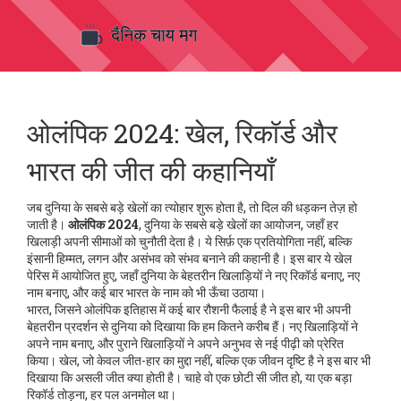
ओलंपिक 2024: खेल, रिकॉर्ड और
भारत की जीत की कहानियाँ
जब दुनिया के सबसे बड़े खेलों का त्योहार शुरू होता है, तो दिल की धड़कन तेज़ हो
जाती है।
ओलंपिक 2024
,
दुनिया के सबसे बड़े खेलों का आयोजन, जहाँ हर
खिलाड़ी अपनी सीमाओं को चुनौती देता है
। ये सिर्फ़ एक प्रतियोगिता नहीं, बल्कि
इंसानी हिम्मत, लगन और असंभव को संभव बनाने की कहानी है। इस बार ये खेल
पेरिस में आयोजित हुए, जहाँ दुनिया के बेहतरीन खिलाड़ियों ने नए रिकॉर्ड बनाए, नए
नाम बनाए, और कई बार भारत के नाम को भी ऊँचा उठाया।
भारत
,
जिसने ओलंपिक इतिहास में कई बार रौशनी फैलाई है
ने इस बार भी अपनी
बेहतरीन प्रदर्शन से दुनिया को दिखाया कि हम कितने करीब हैं। नए खिलाड़ियों ने
अपने नाम बनाए, और पुराने खिलाड़ियों ने अपने अनुभव से नई पीढ़ी को प्रेरित
किया।
खेल
,
जो केवल जीत-हार का मुद्दा नहीं, बल्कि एक जीवन दृष्टि है
ने इस बार भी
दिखाया कि असली जीत क्या होती है। चाहे वो एक छोटी सी जीत हो, या एक बड़ा
रिकॉर्ड तोड़ना, हर पल अनमोल था।