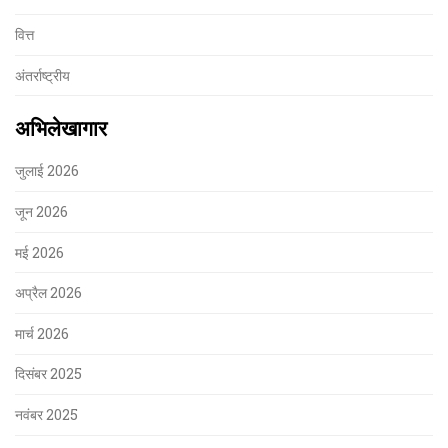
वित्त
अंतर्राष्ट्रीय
अभिलेखागार
जुलाई 2026
जून 2026
मई 2026
अप्रैल 2026
मार्च 2026
दिसंबर 2025
नवंबर 2025