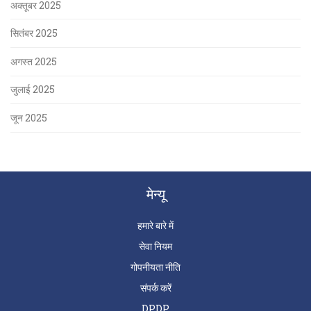
अक्तूबर 2025
सितंबर 2025
अगस्त 2025
जुलाई 2025
जून 2025
मेन्यू
हमारे बारे में
सेवा नियम
गोपनीयता नीति
संपर्क करें
DPDP