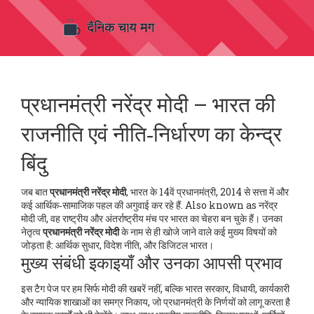
प्रधानमंत्री नरेंद्र मोदी – भारत की
राजनीति एवं नीति‑निर्धारण का केन्द्र
बिंदु
जब बात
प्रधानमंत्री नरेंद्र मोदी
,
भारत के 14वें प्रधानमंत्री, 2014 से सत्ता में और
कई आर्थिक‑सामाजिक पहल की अगुवाई कर रहे हैं
. Also known as
नरेंद्र
मोदी जी
, वह राष्ट्रीय और अंतर्राष्ट्रीय मंच पर भारत का चेहरा बन चुके हैं। उनका
नेतृत्व
प्रधानमंत्री नरेंद्र मोदी
के नाम से ही खोजे जाने वाले कई मुख्य विषयों को
जोड़ता है: आर्थिक सुधार, विदेश नीति, और डिजिटल भारत।
मुख्य संबंधी इकाइयाँ और उनका आपसी प्रभाव
इस टैग पेज पर हम सिर्फ मोदी की खबरें नहीं, बल्कि
भारत सरकार
,
विधायी, कार्यकारी
और न्यायिक शाखाओं का समग्र निकाय, जो प्रधानमंत्री के निर्णयों को लागू करता है