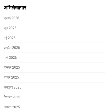
अभिलेखागार
जुलाई 2026
जून 2026
मई 2026
अप्रैल 2026
मार्च 2026
दिसंबर 2025
नवंबर 2025
अक्तूबर 2025
सितंबर 2025
अगस्त 2025