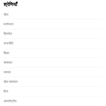
श्रेणियाँ
खेल
मनोरंजन
क्रिकेट
राजनीति
शिक्षा
समाचार
व्यापार
खेल समाचार
वित्त
अंतर्राष्ट्रीय