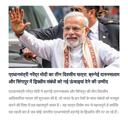
प्रधानमंत्री नरेंद्र मोदी का तीन दिवसीय यात्रा: ब्रुनेई दारुस्सलाम
और सिंगापुर में द्विपक्षीय संबंधों को नई ऊंचाइयां देने की उम्मीद
प्रधानमंत्री नरेंद्र मोदी ने ब्रुनेई दारुस्सलाम और सिंगापुर की तीन दिवसीय
आधिकारिक यात्रा की शुरुआत की है, जो भारत के इन देशों के साथ संबंधों को मजबूत
करने की दिशा में एक महत्वपूर्ण कदम है। यह यात्रा विशेष रूप से महत्वपूर्ण है क्योंकि
यह पहली बार है जब कोई भारतीय प्रधानमंत्री ब्रुनेई के द्विपक्षीय दौरे पर जा रहे हैं।