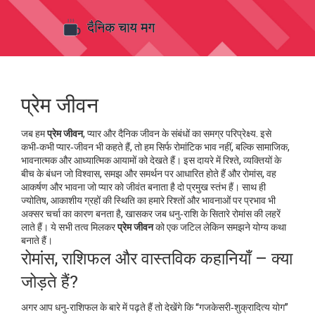
प्रेम जीवन
जब हम
प्रेम जीवन
,
प्यार और दैनिक जीवन के संबंधों का समग्र परिप्रेक्ष्य
. इसे
कभी‑कभी
प्यार‑जीवन
भी कहते हैं
, तो हम सिर्फ रोमांटिक भाव नहीं, बल्कि सामाजिक,
भावनात्मक और आध्यात्मिक आयामों को देखते हैं। इस दायरे में
रिश्ते
,
व्यक्तियों के
बीच के बंधन जो विश्वास, समझ और समर्थन पर आधारित होते हैं
और
रोमांस
,
वह
आकर्षण और भावना जो प्यार को जीवंत बनाता है
दो प्रमुख स्तंभ हैं। साथ ही
ज्योतिष
,
आकाशीय ग्रहों की स्थिति का हमारे रिश्तों और भावनाओं पर प्रभाव
भी
अक्सर चर्चा का कारण बनता है, खासकर जब धनु‑राशि के सितारे रोमांस की लहरें
लाते हैं। ये सभी तत्व मिलकर
प्रेम जीवन
को एक जटिल लेकिन समझने योग्य कथा
बनाते हैं।
रोमांस, राशिफल और वास्तविक कहानियाँ – क्या
जोड़ते हैं?
अगर आप धनु‑राशिफल के बारे में पढ़ते हैं तो देखेंगे कि “गजकेसरी‑शुक्रादित्य योग”