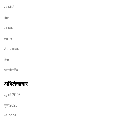
राजनीति
शिक्षा
समाचार
व्यापार
खेल समाचार
वित्त
अंतर्राष्ट्रीय
अभिलेखागार
जुलाई 2026
जून 2026
मई 2026