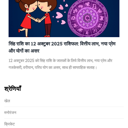
सिंह राशि का 12 अक्टूबर 2025 राशिफल: वित्तीय लाभ, नया प्रेम
और योगों का असर
12 अक्टूबर 2025 को सिंह राशि के जातकों के लिये वित्तीय लाभ, नया प्रेम और
गजकेसरी, वरीयान, परिघ योग का असर, साथ ही साप्ताहिक सलाह।
श्रेणियाँ
खेल
मनोरंजन
क्रिकेट