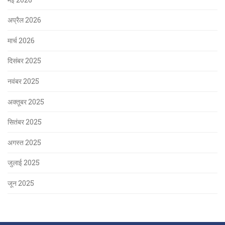
अप्रैल 2026
मार्च 2026
दिसंबर 2025
नवंबर 2025
अक्तूबर 2025
सितंबर 2025
अगस्त 2025
जुलाई 2025
जून 2025