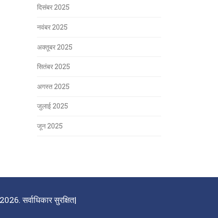
दिसंबर 2025
नवंबर 2025
अक्तूबर 2025
सितंबर 2025
अगस्त 2025
जुलाई 2025
जून 2025
026. सर्वाधिकार सुरक्षित|