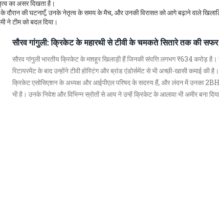
ेतृत्व का असर दिखता है।
के दौरान की घटनाएँ, उनके नेतृत्व के समय के मैच, और उनकी विरासत को आगे बढ़ाने वाले खिलाड़
दमी ने टीम को बदल दिया।
सौरव गांगुली: क्रिकेट के महारथी से टीवी के चमकते सितारे तक की सफर
सौरव गांगुली भारतीय क्रिकेट के मशहूर खिलाड़ी हैं जिनकी संपत्ति लगभग ₹634 करोड़ है।
रिटायरमेंट के बाद उन्होंने टीवी होस्टिंग और ब्रांड एंडोर्समेंट से भी अच्छी-खासी कमाई की है।
क्रिकेट एसोसिएशन के अध्यक्ष और आईपीएल परिषद के सदस्य हैं, और लंदन में उनका 2B
भी है। उनके निवेश और विभिन्न स्रोतों से आय ने उन्हें क्रिकेट के आलावा भी अमीर बना दिय