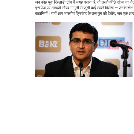
जब कोई युवा खिलाड़ी टीम में जगह बनाता है, तो उसके पीछे सौरव का न
इस पेज पर आपको सौरव गांगुली से जुड़ी कई खबरें मिलेंगी — उनके खेल 
कहानियाँ। यहाँ आप भारतीय क्रिकेट के उस युग को देखेंगे, जब एक आ