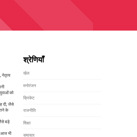
श्रेणियाँ
खेल
 नेतृत्व
मनोरंजन
पनी
युवाओं को
क्रिकेट
ह दी, जैसे
तने के
राजनीति
से बड़े
शिक्षा
ा। आज भी
समाचार