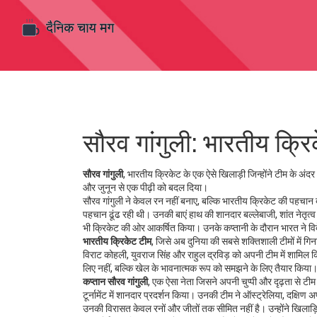
सौरव गांगुली: भारतीय क्
सौरव गांगुली
,
भारतीय क्रिकेट के एक ऐसे खिलाड़ी जिन्होंने टीम के अं
और जुनून से एक पीढ़ी को बदल दिया।
सौरव गांगुली ने केवल रन नहीं बनाए, बल्कि भारतीय क्रिकेट की पहचान ब
पहचान ढूंढ रही थी। उनकी बाएं हाथ की शानदार बल्लेबाजी, शांत नेतृत्व 
भी क्रिकेट की ओर आकर्षित किया। उनके कप्तानी के दौरान भारत ने विदे
भारतीय क्रिकेट टीम
,
जिसे अब दुनिया की सबसे शक्तिशाली टीमों में ग
विराट कोहली, युवराज सिंह और राहुल द्रविड़ को अपनी टीम में शामिल
लिए नहीं, बल्कि खेल के भावनात्मक रूप को समझने के लिए तैयार किया
कप्तान सौरव गांगुली
,
एक ऐसा नेता जिसने अपनी चुप्पी और दृढ़ता से टीम
टूर्नामेंट में शानदार प्रदर्शन किया। उनकी टीम ने ऑस्ट्रेलिया, दक्षिण 
उनकी विरासत केवल रनों और जीतों तक सीमित नहीं है। उन्होंने खिलाड