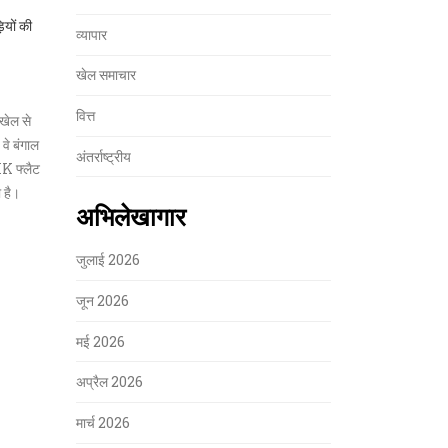
ियों की
व्यापार
खेल समाचार
वित्त
 खेल से
 वे बंगाल
अंतर्राष्ट्रीय
HK फ्लैट
ा है।
अभिलेखागार
जुलाई 2026
जून 2026
मई 2026
अप्रैल 2026
मार्च 2026