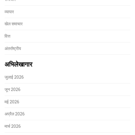
व्यापार
खेल समाचार
वित्त
अंतर्राष्ट्रीय
अभिलेखागार
जुलाई 2026
जून 2026
मई 2026
अप्रैल 2026
मार्च 2026