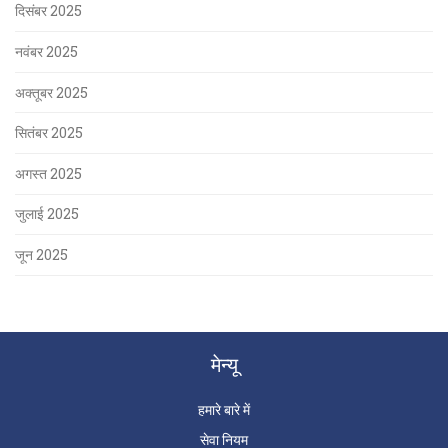
दिसंबर 2025
नवंबर 2025
अक्तूबर 2025
सितंबर 2025
अगस्त 2025
जुलाई 2025
जून 2025
मेन्यू
हमारे बारे में
सेवा नियम