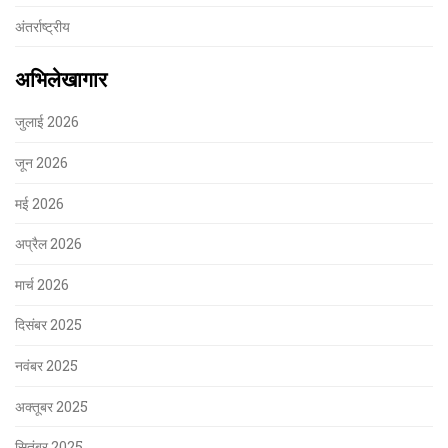
अंतर्राष्ट्रीय
अभिलेखागार
जुलाई 2026
जून 2026
मई 2026
अप्रैल 2026
मार्च 2026
दिसंबर 2025
नवंबर 2025
अक्तूबर 2025
सितंबर 2025