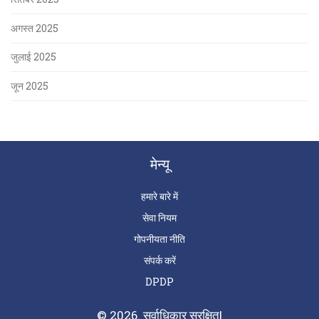
अगस्त 2025
जुलाई 2025
जून 2025
मेन्यू
हमारे बारे में
सेवा नियम
गोपनीयता नीति
संपर्क करें
DPDP
© 2026. सर्वाधिकार सुरक्षित|