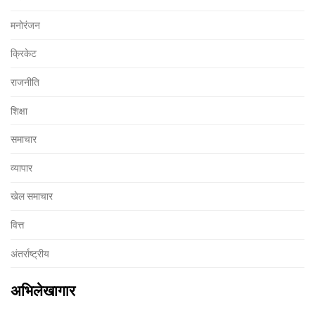
मनोरंजन
क्रिकेट
राजनीति
शिक्षा
समाचार
व्यापार
खेल समाचार
वित्त
अंतर्राष्ट्रीय
अभिलेखागार