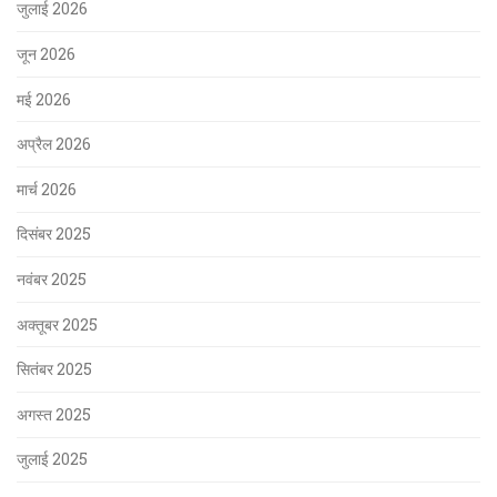
जुलाई 2026
जून 2026
मई 2026
अप्रैल 2026
मार्च 2026
दिसंबर 2025
नवंबर 2025
अक्तूबर 2025
सितंबर 2025
अगस्त 2025
जुलाई 2025