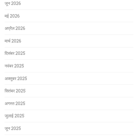
जून 2026
मई 2026
अप्रैल 2026
मार्च 2026
दिसंबर 2025
नवंबर 2025
अक्तूबर 2025
सितंबर 2025
अगस्त 2025
जुलाई 2025
जून 2025