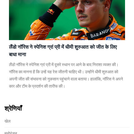
लैंडो नॉरिस ने स्पेनिश ग्रां प्री में धीमी शुरुआत को जीत के लिए
बाधा माना
लैंडो नॉरिस ने स्पेनिश ग्रां प्री में दूसरे स्थान पर आने के बाद निराशा व्यक्त की।
नॉरिस का मानना है कि उन्हें यह रेस जीतनी चाहिए थी। उन्होंने धीमी शुरुआत को
अपनी जीत की संभावना को नुकसान पहुंचाने वाला बताया। हालांकि, नॉरिस ने अपने
कार और टीम के प्रदर्शन की तारीफ की।
श्रेणियाँ
खेल
मनोरंजन