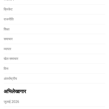
क्रिकेट
राजनीति
शिक्षा
समाचार
व्यापार
खेल समाचार
वित्त
अंतर्राष्ट्रीय
अभिलेखागार
जुलाई 2026