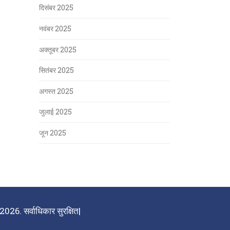
दिसंबर 2025
नवंबर 2025
अक्तूबर 2025
सितंबर 2025
अगस्त 2025
जुलाई 2025
जून 2025
026. सर्वाधिकार सुरक्षित|