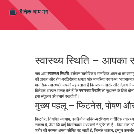
स्वास्थ्य स्थिति – आपका सम्
जब आप
स्वास्थ्य स्थिति
,
वर्तमान शारीरिक व मानसिक अवस्था का समग्र
की ताकत और रोग‑प्रतिरोधक क्षमता
और
मानसिक स्वास्थ्य
,
भावनात्मक
मानसिक स्वास्थ्य) आपको यह बताता है कि आपका शरीर और दिमाग किस ह
विशेषज्ञ अक्सर सलाह देते हैं कि
स्वास्थ्य स्थिति
को सुधारने के लिये दो
इस संतुलन को बनाये रखती हैं।
मुख्य पहलू – फिटनेस, पोषण औ
फिटनेस
,
नियमित व्यायाम, कार्डियो व शक्ति‑प्रशिक्षण
शारीरिक स्वास्थ्
सकता है, जैसा कि कई क्लिनिकल अध्ययनों ने पुष्टि की है। फिर आता
प
शरीर की मरम्मत क्षमता सीमित रह जाती है, जिससे थकान, इम्यून कमजोर