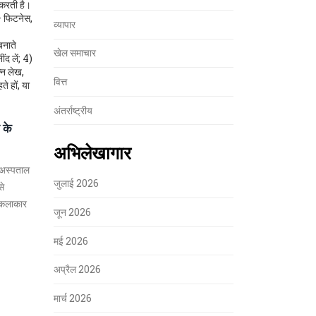
 करती है।
 – फिटनेस,
व्यापार
बनाते
खेल समाचार
ंद लें; 4)
्न लेख,
वित्त
े हों, या
अंतर्राष्ट्रीय
 के
अभिलेखागार
 अस्पताल
जुलाई 2026
से
ी कलाकार
जून 2026
मई 2026
अप्रैल 2026
मार्च 2026