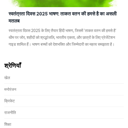
स्वतंत्रता दिवस 2025 भाषण: ताकत वतन की हमसे है का असली
मतलब
स्वतंत्रता दिवस 2025 के लिए तैयार हिंदी भाषण, जिसमें 'ताकत वतन की हमसे है'
थीम पर जोर, शहीदों को श्रद्धांजलि, भारतीय एकता, और छात्रों के लिए प्रेजेंटेशन
गाइड शामिल हैं। भाषण बच्चों को देशभक्ति और जिम्मेदारी का महत्व समझाता है।
श्रेणियाँ
खेल
मनोरंजन
क्रिकेट
राजनीति
शिक्षा