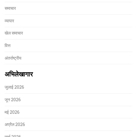
समाचार
व्यापार
खेल समाचार
वित्त
अंतर्राष्ट्रीय
अभिलेखागार
जुलाई 2026
जून 2026
मई 2026
अप्रैल 2026
मार्च 2026