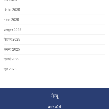
दिसंबर 2025
नवंबर 2025
अक्तूबर 2025
सितंबर 2025
अगस्त 2025
जुलाई 2025
जून 2025
मेन्यू
हमारे बारे में