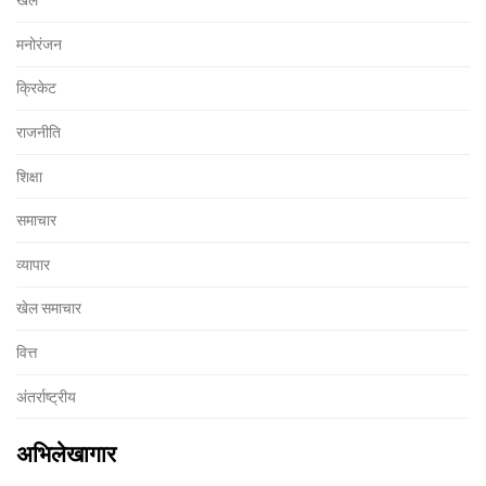
मनोरंजन
क्रिकेट
राजनीति
शिक्षा
समाचार
व्यापार
खेल समाचार
वित्त
अंतर्राष्ट्रीय
अभिलेखागार