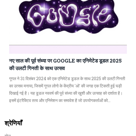
नए साल की पूर्व संध्या पर GOOGLE का एनिमेटेड डूडल 2025
की उलटी गिनती के साथ उत्सव
गूगल ने 31 दिसंबर 2024 को एक एनिमेटेड डूडल के साथ 2025 की उलटी गिनती
का उत्सव मनाया, जिसमें गूगल लोगो के केंद्रीय 'ओ' की जगह एक टिकती हुई घड़ी
दिखाई गई है। यह डूडल नववर्ष की पूर्व संध्या की खुशी और उत्साह को दर्शाता है।
इसमें इंटरैक्टिव तत्व और एनिमेशन का समावेश है जो उपयोगकर्ताओं को
सकारात्मकता और नए अवसरों की दिशा में प्रेरित करता है।
श्रेणियाँ
खेल