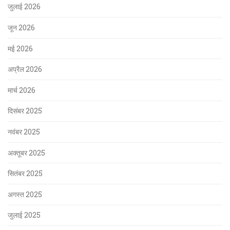
जुलाई 2026
जून 2026
मई 2026
अप्रैल 2026
मार्च 2026
दिसंबर 2025
नवंबर 2025
अक्तूबर 2025
सितंबर 2025
अगस्त 2025
जुलाई 2025