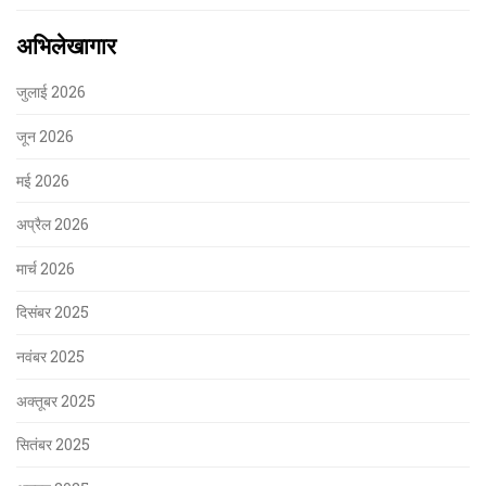
अभिलेखागार
जुलाई 2026
जून 2026
मई 2026
अप्रैल 2026
मार्च 2026
दिसंबर 2025
नवंबर 2025
अक्तूबर 2025
सितंबर 2025