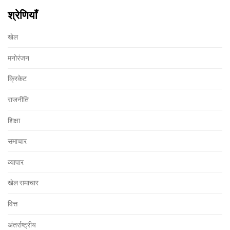
श्रेणियाँ
खेल
मनोरंजन
क्रिकेट
राजनीति
शिक्षा
समाचार
व्यापार
खेल समाचार
वित्त
अंतर्राष्ट्रीय