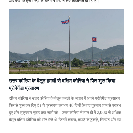
और देखें कि इस राष्ट्र की वर्तमान स्थिति कैसे विकसित हो रही है।
उत्तर कोरिया के बैलून हमलों से दक्षिण कोरिया ने फिर शुरू किया
प्रोपेगेंडा प्रसारण
दक्षिण कोरिया ने उत्तर कोरिया के बैलून हमलों के जवाब में अपने प्रोपेगेंडा प्रसारण
फिर से शुरू कर दिए हैं। ये प्रसारण लगभग 40 दिनों के बाद गुरुवार शाम से प्रारंभ
हुए और शुक्रवार सुबह तक जारी रहे। उत्तर कोरिया ने हाल ही में 2,000 से अधिक
बैलून दक्षिण कोरिया की ओर भेजे थे, जिनमें कचरा, कपड़े के टुकड़े, सिगरेट और खाद
भरकर भेजे गए थे।