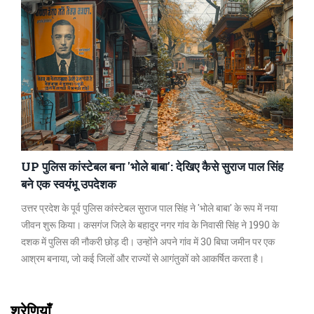
UP पुलिस कांस्टेबल बना 'भोले बाबा': देखिए कैसे सुराज पाल सिंह
बने एक स्वयंभू उपदेशक
उत्तर प्रदेश के पूर्व पुलिस कांस्टेबल सुराज पाल सिंह ने 'भोले बाबा' के रूप में नया
जीवन शुरू किया। कसगंज जिले के बहादुर नगर गांव के निवासी सिंह ने 1990 के
दशक में पुलिस की नौकरी छोड़ दी। उन्होंने अपने गांव में 30 बिघा जमीन पर एक
आश्रम बनाया, जो कई जिलों और राज्यों से आगंतुकों को आकर्षित करता है।
श्रेणियाँ