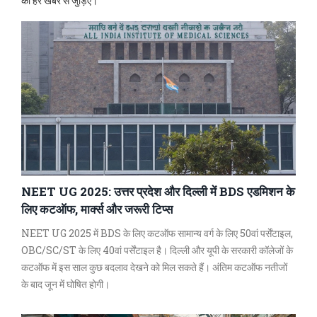
की हर खबर से जुड़िए।
NEET UG 2025: उत्तर प्रदेश और दिल्ली में BDS एडमिशन के
लिए कटऑफ, मार्क्स और जरूरी टिप्स
NEET UG 2025 में BDS के लिए कटऑफ सामान्य वर्ग के लिए 50वां पर्सेंटाइल,
OBC/SC/ST के लिए 40वां पर्सेंटाइल है। दिल्ली और यूपी के सरकारी कॉलेजों के
कटऑफ में इस साल कुछ बदलाव देखने को मिल सकते हैं। अंतिम कटऑफ नतीजों
के बाद जून में घोषित होगी।