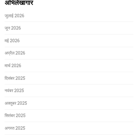
अभिलेखागार
जुलाई 2026
जून 2026
मई 2026
अप्रैल 2026
मार्च 2026
दिसंबर 2025
नवंबर 2025
अक्तूबर 2025
सितंबर 2025
अगस्त 2025