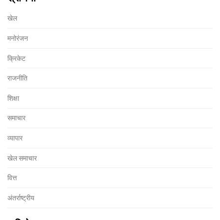
खेल
मनोरंजन
क्रिकेट
राजनीति
शिक्षा
समाचार
व्यापार
खेल समाचार
वित्त
अंतर्राष्ट्रीय