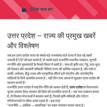
उत्तर प्रदेश – राज्य की प्रमुख खबरें
और विश्लेषण
जब हम
उत्तर प्रदेश
भारत के सबसे बड़े जनसंख्या वाले राज्य में रोज़ नई खबरें
उभरती हैं
UP
की बात करते हैं, तो सबसे पहले
राजनीति
स्थानीय गठबंधन, चुनावी
रणनीति और मुख्यमंत्री के फैसले
दिमाग में आती है। साथ ही
कृषि
धान, गेहूं, फल‑फूल
की पैदावार और सरकारी सब्सिडी नीतियां
राज्य की आर्थिक धड़कन है, और
पर्यटन
काशी, अयोध्या, बौद्ध स्थल और प्राकृतिक सौंदर्य
इसे राष्ट्रीय और अंतर्राष्ट्रीय
यात्रियों के लिये आकर्षक बनाता है। यही तीन तत्व आपस में जुड़कर उत्तर प्रदेश की
पहचान बनाते हैं।
राजनीति उत्तर प्रदेश में राष्ट्रीय नीति को आकार देती है;
उत्तर प्रदेश
के विधानसभा
चुनाव अक्सर केंद्र सरकार की दिशा को प्रभावित करते हैं। जब नया गठबंधन बनता
है, तो विकास योजनाओं में बदलाव आते हैं, जिससे कृषि सब्सिडी और पर्यटन
परियोजनाओं पर सीधा असर पड़ता है। इस तरह
"राजनीति → आर्थिक → सामाजिक" का चक्र लगातार चलता रहता है।