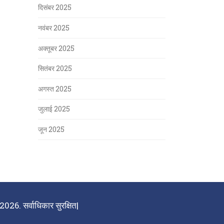
दिसंबर 2025
नवंबर 2025
अक्तूबर 2025
सितंबर 2025
अगस्त 2025
जुलाई 2025
जून 2025
026. सर्वाधिकार सुरक्षित|