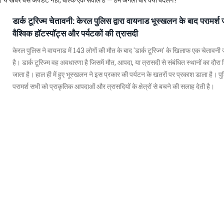
डार्क टूरिज्म चेतावनी: केरल पुलिस द्वारा वायनाड भूस्खलन के बाद परामर्श 
वैश्विक हॉटस्पॉट्स और पर्यटकों की त्रासदी
केरल पुलिस ने वायनाड में 143 लोगों की मौत के बाद 'डार्क टूरिज्म' के खिलाफ एक चेतावनी 
है। डार्क टूरिज्म वह अवधारणा है जिसमें मौत, आपदा, या त्रासदी से संबंधित स्थानों का दौरा
जाता है। हाल ही में हुए भूस्खलन ने इस प्रकार की पर्यटन के खतरों पर प्रकाश डाला है। प
परामर्श सभी को प्राकृतिक आपदाओं और त्रासदियों के क्षेत्रों से बचने की सलाह देती है।