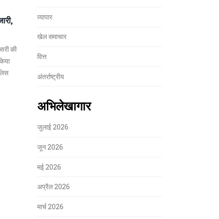
व्यापार
जारी,
खेल समाचार
जारी की
वित्त
 किया
ुलिस
अंतर्राष्ट्रीय
अभिलेखागार
जुलाई 2026
जून 2026
मई 2026
अप्रैल 2026
मार्च 2026