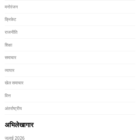
मनोरंजन
क्रिकेट
राजनीति
शिक्षा
समाचार
व्यापार
खेल समाचार
वित्त
अंतर्राष्ट्रीय
अभिलेखागार
जुलाई 2026