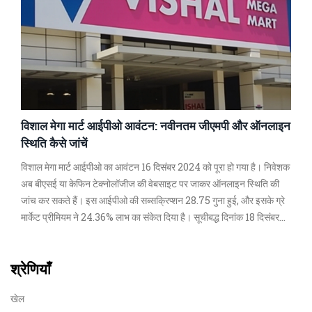
विशाल मेगा मार्ट आईपीओ आवंटन: नवीनतम जीएमपी और ऑनलाइन
स्थिति कैसे जांचें
विशाल मेगा मार्ट आईपीओ का आवंटन 16 दिसंबर 2024 को पूरा हो गया है। निवेशक
अब बीएसई या केफिन टेक्नोलॉजीज की वेबसाइट पर जाकर ऑनलाइन स्थिति की
जांच कर सकते हैं। इस आईपीओ की सब्सक्रिप्शन 28.75 गुना हुई, और इसके ग्रे
मार्केट प्रीमियम ने 24.36% लाभ का संकेत दिया है। सूचीबद्ध दिनांक 18 दिसंबर
2024 के लिए निर्धारित है।
श्रेणियाँ
खेल