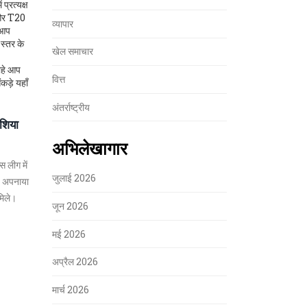
प्रत्यक्ष
, और T20
व्यापार
े आप
स्तर के
खेल समाचार
ाहे आप
वित्त
कड़े यहाँ
अंतर्राष्ट्रीय
एशिया
अभिलेखागार
स लीग में
जुलाई 2026
ूप अपनाया
मिले।
जून 2026
मई 2026
अप्रैल 2026
मार्च 2026