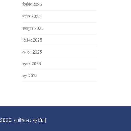
दिसंबर 2025
नवंबर 2025
अक्तूबर 2025
सितंबर 2025
अगस्त 2025
जुलाई 2025
जून 2025
026. सर्वाधिकार सुरक्षित|