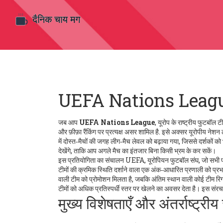
UEFA Nations Leagu
जब आप
UEFA Nations League
,
यूरोप के राष्ट्रीय फुटबॉल 
और फ़ीफ़ा रैंकिंग पर प्रत्यक्ष असर शामिल है
. इसे अक्सर
यूरोपीय नेशन
में दोस्त‑मैचों की जगह लीग‑मैच लेवल को बढ़ाया गया, जिससे दर्शकों को
देखेंगे, ताकि आप अगले मैच का इंतजार बिना किसी भ्रम के कर सकें।
इस प्रतियोगिता का संचालन
UEFA
,
यूरोपियन फुटबॉल संघ, जो सभी प
टीमों की क्रमिक स्थिति दर्शाने वाला एक अंक‑आधारित प्रणाली
को प्रभा
वाली टीम को प्रोमोशन मिलता है, जबकि अंतिम स्थान वाली कोई टीम र
टीमों को अधिक प्रतिस्पर्धी स्तर पर खेलने का अवसर देता है। इस संरचन
मुख्य विशेषताएँ और अंतर्राष्ट्रीय