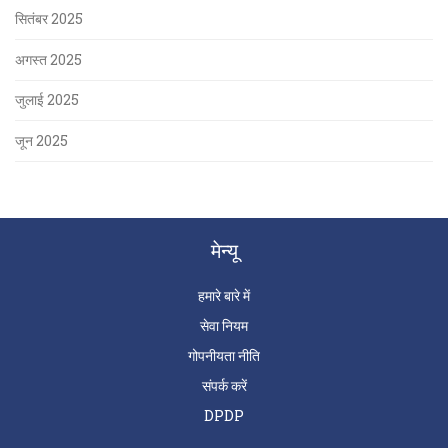
सितंबर 2025
अगस्त 2025
जुलाई 2025
जून 2025
मेन्यू
हमारे बारे में
सेवा नियम
गोपनीयता नीति
संपर्क करें
DPDP