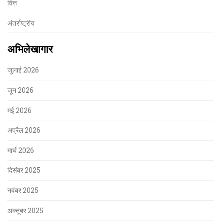
वित्त
अंतर्राष्ट्रीय
अभिलेखागार
जुलाई 2026
जून 2026
मई 2026
अप्रैल 2026
मार्च 2026
दिसंबर 2025
नवंबर 2025
अक्तूबर 2025