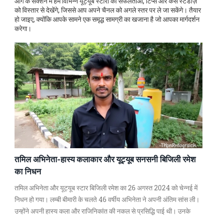
आगे के सेक्शन में हम विभिन्न यूट्यूब स्टारों की सफलताओं, टिप्स और केस स्टडीज़
को विस्तार से देखेंगे, जिससे आप अपने चैनल को अगले स्तर पर ले जा सकेंगे। तैयार
हो जाइए, क्योंकि आपके सामने एक समृद्ध सामग्री का खजाना है जो आपका मार्गदर्शन
करेगा।
तमिल अभिनेता-हास्य कलाकार और यूट्यूब सनसनी बिजिली रमेश
का निधन
तमिल अभिनेता और यूट्यूब स्टार बिजिली रमेश का 26 अगस्त 2024 को चेन्नई में
निधन हो गया। लम्बी बीमारी के चलते 46 वर्षीय अभिनेता ने अपनी अंतिम सांस ली।
उन्होंने अपनी हास्य कला और राजिनिकांत की नकल से प्रसिद्धि पाई थी। उनके