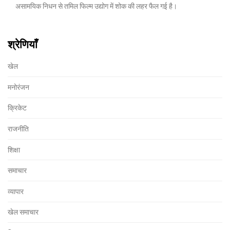
असामयिक निधन से तमिल फिल्म उद्योग में शोक की लहर फैल गई है।
श्रेणियाँ
खेल
मनोरंजन
क्रिकेट
राजनीति
शिक्षा
समाचार
व्यापार
खेल समाचार