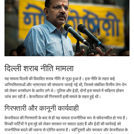
दिल्ली शराब नीति मामला
यह मामला दिल्ली की विवादित शराब नीति से जुड़ा हुआ है। इस नीति के तहत कई
अनियमितताओं और भ्रष्‍टाचार की संभावना जताई गई थी, जिससे संबंधित वित्तीय लेन-देन
को लेकर धनशोधन के आरोप लगे थे। पुलिस और ईडी, दोनों इस मामले में सक्रिय होकर
जांच कर रही हैं। केजरीवाल की गिरफ्तारी इसी मामले के तहत हुई थी।
गिरफ्तारी और कानूनी कार्यवाही
केजरीवाल की गिरफ्तारी के बाद से ही यह मामला राजनीतिक रूप से संवेदनशील हो गया है।
विपक्षी पार्टियों ने इस मुद्दे को लेकर सरकार पर सवाल उठाए हैं और ईडी की कार्रवाई को
राजनीतिक बदले की भावना से प्रेरित बताया है। वहीँ दूसरी ओर सरकार और केजरीवाल के