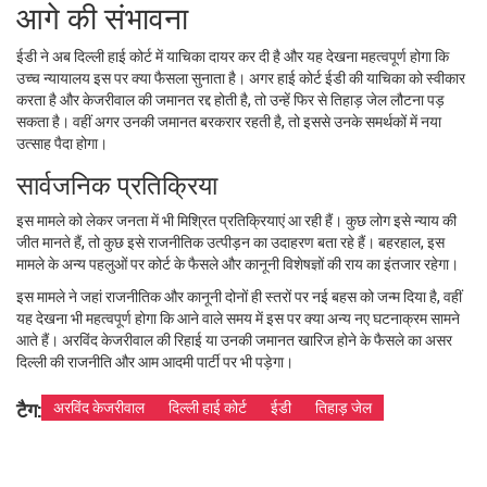
आगे की संभावना
ईडी ने अब दिल्ली हाई कोर्ट में याचिका दायर कर दी है और यह देखना महत्वपूर्ण होगा कि
उच्च न्यायालय इस पर क्या फैसला सुनाता है। अगर हाई कोर्ट ईडी की याचिका को स्वीकार
करता है और केजरीवाल की जमानत रद्द होती है, तो उन्हें फिर से तिहाड़ जेल लौटना पड़
सकता है। वहीं अगर उनकी जमानत बरकरार रहती है, तो इससे उनके समर्थकों में नया
उत्साह पैदा होगा।
सार्वजनिक प्रतिक्रिया
इस मामले को लेकर जनता में भी मिश्रित प्रतिक्रियाएं आ रही हैं। कुछ लोग इसे न्याय की
जीत मानते हैं, तो कुछ इसे राजनीतिक उत्पीड़न का उदाहरण बता रहे हैं। बहरहाल, इस
मामले के अन्य पहलुओं पर कोर्ट के फैसले और कानूनी विशेषज्ञों की राय का इंतजार रहेगा।
इस मामले ने जहां राजनीतिक और कानूनी दोनों ही स्तरों पर नई बहस को जन्म दिया है, वहीं
यह देखना भी महत्वपूर्ण होगा कि आने वाले समय में इस पर क्या अन्य नए घटनाक्रम सामने
आते हैं। अरविंद केजरीवाल की रिहाई या उनकी जमानत खारिज होने के फैसले का असर
दिल्ली की राजनीति और आम आदमी पार्टी पर भी पड़ेगा।
टैग:
अरविंद केजरीवाल
दिल्ली हाई कोर्ट
ईडी
तिहाड़ जेल