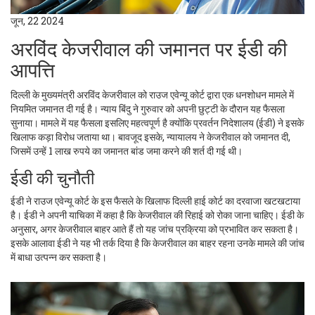
जून, 22 2024
अरविंद केजरीवाल की जमानत पर ईडी की
आपत्ति
दिल्ली के मुख्यमंत्री अरविंद केजरीवाल को राउज एवेन्यू कोर्ट द्वारा एक धनशोधन मामले में
नियमित जमानत दी गई है। न्याय बिंदु ने गुरुवार को अपनी छुट्टी के दौरान यह फैसला
सुनाया। मामले में यह फैसला इसलिए महत्वपूर्ण है क्योंकि प्रवर्तन निदेशालय (ईडी) ने इसके
खिलाफ कड़ा विरोध जताया था। बावजूद इसके, न्यायालय ने केजरीवाल को जमानत दी,
जिसमें उन्हें 1 लाख रुपये का जमानत बांड जमा करने की शर्त दी गई थी।
ईडी की चुनौती
ईडी ने राउज एवेन्यू कोर्ट के इस फैसले के खिलाफ दिल्ली हाई कोर्ट का दरवाजा खटखटाया
है। ईडी ने अपनी याचिका में कहा है कि केजरीवाल की रिहाई को रोका जाना चाहिए। ईडी के
अनुसार, अगर केजरीवाल बाहर आते हैं तो यह जांच प्रक्रिया को प्रभावित कर सकता है।
इसके आलावा ईडी ने यह भी तर्क दिया है कि केजरीवाल का बाहर रहना उनके मामले की जांच
में बाधा उत्पन्न कर सकता है।