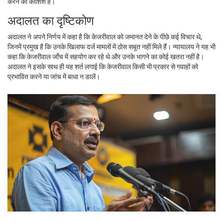
करने की कोशिश है।
अदालत का दृष्टिकोण
अदालत ने अपने निर्णय में कहा है कि केजरीवाल को जमानत देने के पीछे कई विचार थे,
जिनमें प्रमुख है कि उनके खिलाफ दर्ज मामलों में ठोस सबूत नहीं मिले हैं। न्यायालय ने यह भी
कहा कि केजरीवाल जाँच में सहयोग कर रहे थे और उनके भागने का कोई खतरा नहीं है।
अदालत ने इसके साथ ही यह शर्त लगाई कि केजरीवाल किसी भी प्रकार से गवाहों को
प्रभावित करने या जांच में बाधा न डालें।