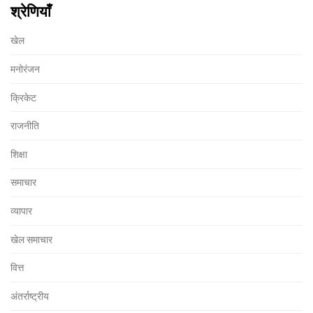
श्रेणियाँ
खेल
मनोरंजन
क्रिकेट
राजनीति
शिक्षा
समाचार
व्यापार
खेल समाचार
वित्त
अंतर्राष्ट्रीय