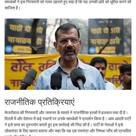
समर्थकों ने इस गिरफ्तारी को गलत ठहराते हुए कहा है कि यह उनकी छवि को धूमिल करने की
साजिश है।
राजनीतिक प्रतिक्रियाएं
केजरीवाल की गिरफ्तारी और जमानत के मामले ने राजनीतिक हल्कों में हलचल मचा दी है।
दिल्ली में और देशभर में कई स्थानों पर उनके समर्थकों ने प्रदर्शन किया है। आम आदमी पार्टी
ने इसे सत्ता का दुरुपयोग बताते हुए इस कार्रवाई की निंदा की है। पार्टी के नेताओं ने इसे
लोकतंत्र के लिए खतरा बताया और कहा कि यह एक स्वतंत्र और निष्पक्ष जाँच को प्रभावित