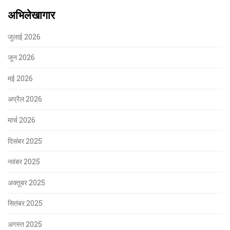
अभिलेखागार
जुलाई 2026
जून 2026
मई 2026
अप्रैल 2026
मार्च 2026
दिसंबर 2025
नवंबर 2025
अक्तूबर 2025
सितंबर 2025
अगस्त 2025