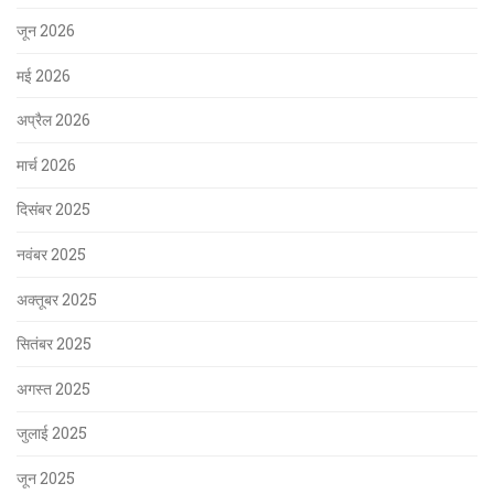
जून 2026
मई 2026
अप्रैल 2026
मार्च 2026
दिसंबर 2025
नवंबर 2025
अक्तूबर 2025
सितंबर 2025
अगस्त 2025
जुलाई 2025
जून 2025