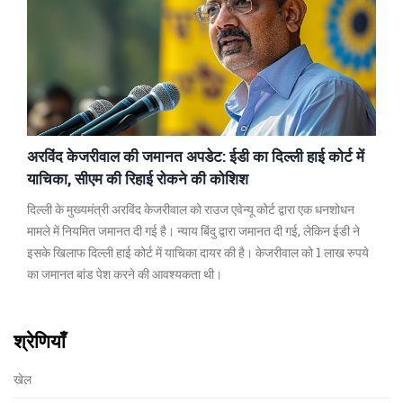
अरविंद केजरीवाल की जमानत अपडेट: ईडी का दिल्ली हाई कोर्ट में
याचिका, सीएम की रिहाई रोकने की कोशिश
दिल्ली के मुख्यमंत्री अरविंद केजरीवाल को राउज एवेन्यू कोर्ट द्वारा एक धनशोधन
मामले में नियमित जमानत दी गई है। न्याय बिंदु द्वारा जमानत दी गई, लेकिन ईडी ने
इसके खिलाफ दिल्ली हाई कोर्ट में याचिका दायर की है। केजरीवाल को 1 लाख रुपये
का जमानत बांड पेश करने की आवश्यकता थी।
श्रेणियाँ
खेल