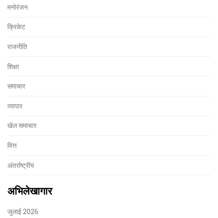
मनोरंजन
क्रिकेट
राजनीति
शिक्षा
समाचार
व्यापार
खेल समाचार
वित्त
अंतर्राष्ट्रीय
अभिलेखागार
जुलाई 2026