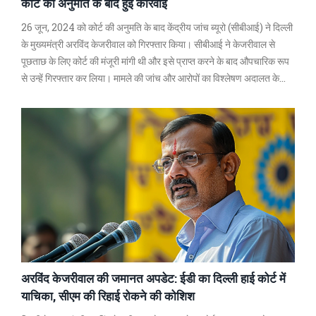
कोर्ट की अनुमति के बाद हुई कार्रवाई
26 जून, 2024 को कोर्ट की अनुमति के बाद केंद्रीय जांच ब्यूरो (सीबीआई) ने दिल्ली
के मुख्यमंत्री अरविंद केजरीवाल को गिरफ्तार किया। सीबीआई ने केजरीवाल से
पूछताछ के लिए कोर्ट की मंजूरी मांगी थी और इसे प्राप्त करने के बाद औपचारिक रूप
से उन्हें गिरफ्तार कर लिया। मामले की जांच और आरोपों का विश्लेषण अदालत के
समक्ष प्रस्तुत किया जाएगा।
अरविंद केजरीवाल की जमानत अपडेट: ईडी का दिल्ली हाई कोर्ट में
याचिका, सीएम की रिहाई रोकने की कोशिश