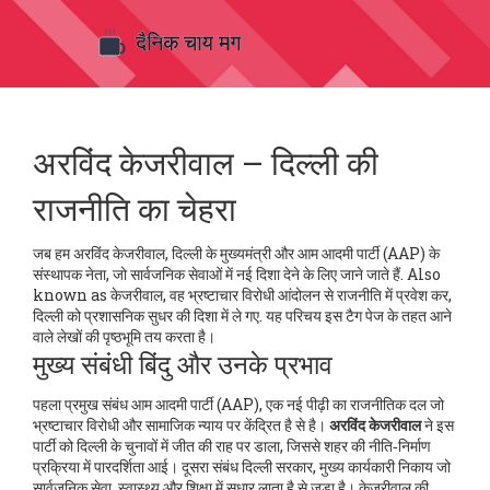
अरविंद केजरीवाल – दिल्ली की
राजनीति का चेहरा
जब हम
अरविंद केजरीवाल
,
दिल्ली के मुख्यमंत्री और आम आदमी पार्टी (AAP) के
संस्थापक नेता, जो सार्वजनिक सेवाओं में नई दिशा देने के लिए जाने जाते हैं
. Also
known as
केजरीवाल
, वह भ्रष्टाचार विरोधी आंदोलन से राजनीति में प्रवेश कर,
दिल्ली को प्रशासनिक सुधर की दिशा में ले गए
. यह परिचय इस टैग पेज के तहत आने
वाले लेखों की पृष्ठभूमि तय करता है।
मुख्य संबंधी बिंदु और उनके प्रभाव
पहला प्रमुख संबंध
आम आदमी पार्टी (AAP)
,
एक नई पीढ़ी का राजनीतिक दल जो
भ्रष्टाचार विरोधी और सामाजिक न्याय पर केंद्रित है
से है।
अरविंद केजरीवाल
ने इस
पार्टी को दिल्ली के चुनावों में जीत की राह पर डाला, जिससे शहर की नीति‑निर्माण
प्रक्रिया में पारदर्शिता आई। दूसरा संबंध
दिल्ली सरकार
,
मुख्य कार्यकारी निकाय जो
सार्वजनिक सेवा, स्वास्थ्य और शिक्षा में सुधार लाता है
से जुड़ा है। केजरीवाल की