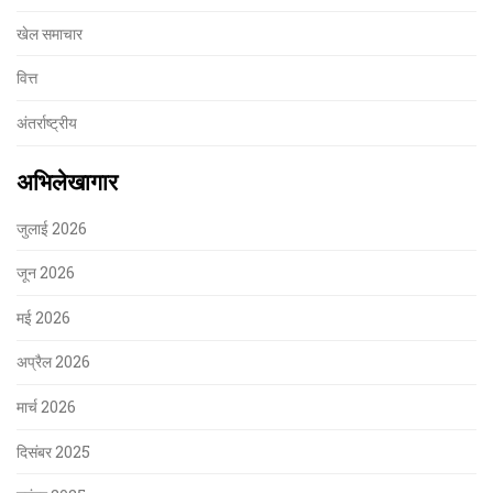
खेल समाचार
वित्त
अंतर्राष्ट्रीय
अभिलेखागार
जुलाई 2026
जून 2026
मई 2026
अप्रैल 2026
मार्च 2026
दिसंबर 2025