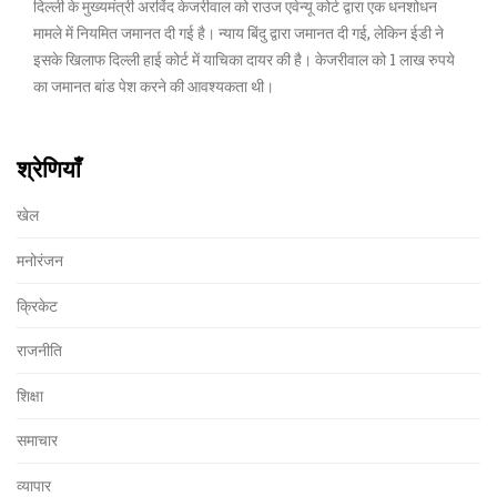
दिल्ली के मुख्यमंत्री अरविंद केजरीवाल को राउज एवेन्यू कोर्ट द्वारा एक धनशोधन
मामले में नियमित जमानत दी गई है। न्याय बिंदु द्वारा जमानत दी गई, लेकिन ईडी ने
इसके खिलाफ दिल्ली हाई कोर्ट में याचिका दायर की है। केजरीवाल को 1 लाख रुपये
का जमानत बांड पेश करने की आवश्यकता थी।
श्रेणियाँ
खेल
मनोरंजन
क्रिकेट
राजनीति
शिक्षा
समाचार
व्यापार