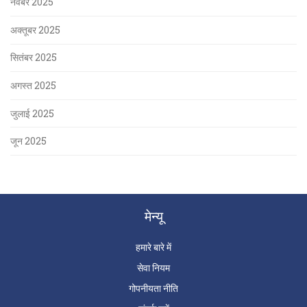
नवंबर 2025
अक्तूबर 2025
सितंबर 2025
अगस्त 2025
जुलाई 2025
जून 2025
मेन्यू
हमारे बारे में
सेवा नियम
गोपनीयता नीति