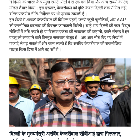
ने दिल्ली को भारत के प्रमुख स्मार्ट सिटी में से एक बना दिया और अन्य राज्यों के लिए
मॉडल तैयार किया। इस प्रकार, केजरीवाल की दृष्टि केवल दिल्ली तक सीमित नहीं,
बल्कि राष्ट्रीय नीति‑निर्देशन पर भी प्रभाव डालती है।
इन लेखों में आपको केजरीवाल की विभिन्न पहलें, उनसे जुड़ी चुनौतियाँ, और AAP
की रणनीतिक बदलावों की विस्तृत जानकारी मिलेगी। चाहे आप दिल्ली की जल‑विद्युत
नीतियों में रुचि रखते हों या विकास एजेंडा की सफलता की कहानी, हमारे संग्रह में हर
पहलू को समझाने वाले विस्तृत समाचार मौजूद हैं। अब आप नीचे दिए गए लेखों में
गहराई से पढ़ सकते हैं और जान सकते हैं कि अरविंद केजरीवाल की राजनीतिक
यात्रा किस दिशा में आगे बढ़ रही है।
दिल्ली के मुख्यमंत्री अरविंद केजरीवाल सीबीआई द्वारा गिरफ्तार,