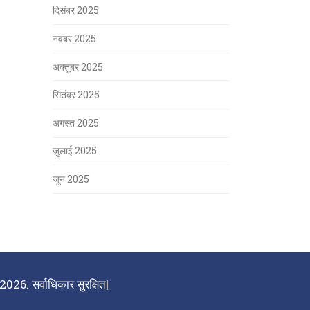
दिसंबर 2025
नवंबर 2025
अक्तूबर 2025
सितंबर 2025
अगस्त 2025
जुलाई 2025
जून 2025
026. सर्वाधिकार सुरक्षित|