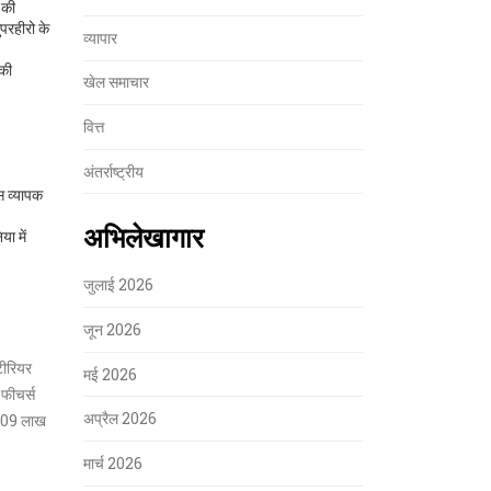
 की
रहीरो के
व्यापार
की
खेल समाचार
वित्त
अंतर्राष्ट्रीय
स व्यापक
अभिलेखागार
ा में
जुलाई 2026
जून 2026
ीरियर
मई 2026
 फीचर्स
अप्रैल 2026
23.09 लाख
मार्च 2026