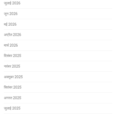
जुलाई 2026
जून 2026
मई 2026
अप्रैल 2026
मार्च 2026
दिसंबर 2025
नवंबर 2025
अक्तूबर 2025
सितंबर 2025
अगस्त 2025
जुलाई 2025