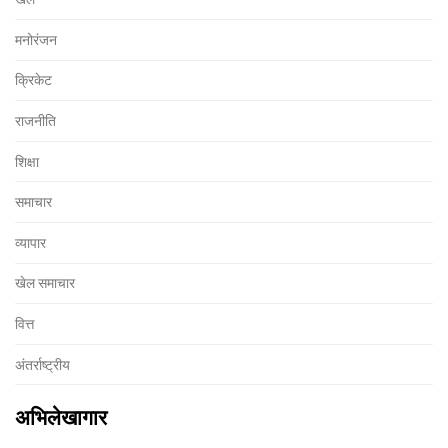
मनोरंजन
क्रिकेट
राजनीति
शिक्षा
समाचार
व्यापार
खेल समाचार
वित्त
अंतर्राष्ट्रीय
अभिलेखागार