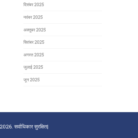
दिसंबर 2025
नवंबर 2025
अक्तूबर 2025
सितंबर 2025
अगस्त 2025
जुलाई 2025
जून 2025
026. सर्वाधिकार सुरक्षित|