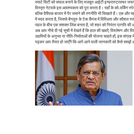
स्मार्ट सिटी को सफल बनाने के लिए मजबूत आईटी इन्फ्रास्ट्रक्चर ज
विस्तृत नेटवर्क इस आवश्यकता को पूरा करता है। यहाँ के को‑वर्किंग स्पे
बल्कि वैश्विक बाजार में पैर जमाने की रणनीति भी सिखाते हैं। एक और 
में मदद करता है, जिससे बेंगलुरु के टेक कैंपस में विविधता और कौशल स्
पहल के बीच एक सशक्त लिंक बनता है, जो शहर को निरंतर प्रगति की ओ
अब आप नीचे दी गई सूची में देखते हैं कि हाल की खबरें, विश्लेषण और वि
उद्यमियों के अनुभव या नीति‑निर्माताओं की योजना चाहते हों, इस संग्र
पढ़कर आप तैयार हो जाएँगे कि आगे आने वाली जानकारी को कैसे समझें औ