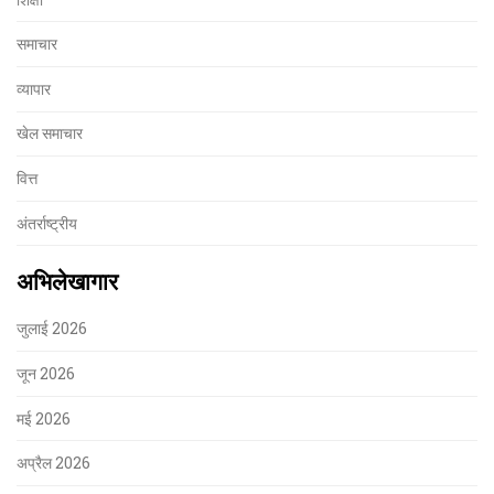
समाचार
व्यापार
खेल समाचार
वित्त
अंतर्राष्ट्रीय
अभिलेखागार
जुलाई 2026
जून 2026
मई 2026
अप्रैल 2026