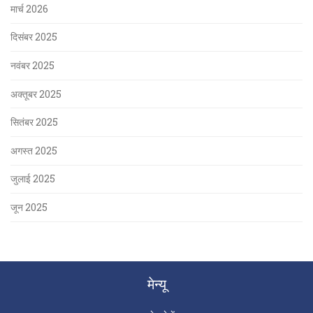
मार्च 2026
दिसंबर 2025
नवंबर 2025
अक्तूबर 2025
सितंबर 2025
अगस्त 2025
जुलाई 2025
जून 2025
मेन्यू