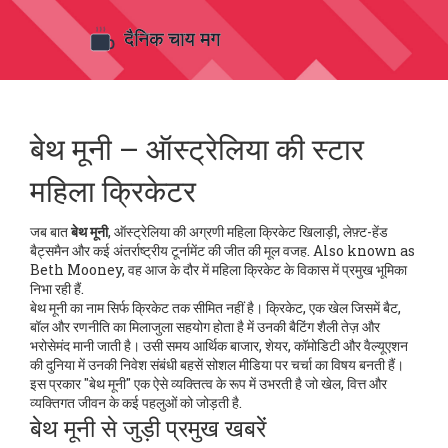
बेथ मूनी – ऑस्ट्रेलिया की स्टार
महिला क्रिकेटर
जब बात
बेथ मूनी
,
ऑस्ट्रेलिया की अग्रणी महिला क्रिकेट खिलाड़ी, लेफ़्ट-हेंड
बैट्समैन और कई अंतर्राष्ट्रीय टूर्नामेंट की जीत की मूल वजह
. Also known as
Beth Mooney
, वह आज के दौर में महिला क्रिकेट के विकास में प्रमुख भूमिका
निभा रही हैं.
बेथ मूनी का नाम सिर्फ क्रिकेट तक सीमित नहीं है।
क्रिकेट
,
एक खेल जिसमें बैट,
बॉल और रणनीति का मिलाजुला सहयोग होता है
में उनकी बैटिंग शैली तेज़ और
भरोसेमंद मानी जाती है। उसी समय
आर्थिक बाजार
,
शेयर, कॉमोडिटी और वैल्यूएशन
की दुनिया
में उनकी निवेश संबंधी बहसें सोशल मीडिया पर चर्चा का विषय बनती हैं।
इस प्रकार "बेथ मूनी" एक ऐसे व्यक्तित्व के रूप में उभरती है जो खेल, वित्त और
व्यक्तिगत जीवन के कई पहलुओं को जोड़ती है.
बेथ मूनी से जुड़ी प्रमुख खबरें