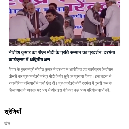
नीतीश कुमार का पीएम मोदी के प्रति सम्मान का प्रदर्शन: दरभंगा
कार्यक्रम में अद्वितीय क्षण
बिहार के मुख्यमंत्री नीतीश कुमार ने दरभंगा में आयोजित एक कार्यक्रम के दौरान
तीसरी बार प्रधानमंत्री नरेंद्र मोदी के पैर छूने का प्रयास किया। इस घटना ने
राजनीतिक गलियारों में चर्चा छेड़ दी। प्रधानमंत्री मोदी दरभंगा में दूसरी एम्स के
शिलान्यास के अवसर पर आए थे और इस मौके पर कई अन्य परियोजनाओं की
शुरुआत भी की गई।
श्रेणियाँ
खेल