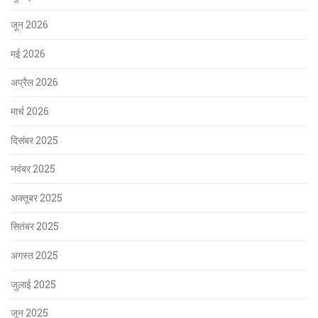
जून 2026
मई 2026
अप्रैल 2026
मार्च 2026
दिसंबर 2025
नवंबर 2025
अक्तूबर 2025
सितंबर 2025
अगस्त 2025
जुलाई 2025
जून 2025