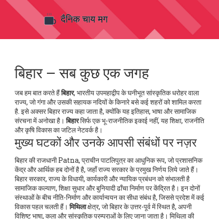
बिहार – सब कुछ एक जगह
जब हम बात करते हैं
बिहार
,
भारतीय उपमहाद्वीप के घनीभूत सांस्कृतिक धरोहर वाला
राज्य, जो गंगा और उसकी सहायक नदियों के किनारे बसे कई शहरों को शामिल करता
है
. इसे अक्सर
बिहार राज्य
कहा जाता है, क्योंकि यह इतिहास, भाषा और सामाजिक
संरचना में अनोखा है।
बिहार
सिर्फ एक भू-राजनीतिक इकाई नहीं, यह शिक्षा, राजनीति
और कृषि विकास का जटिल नेटवर्क है।
मुख्य घटकों और उनके आपसी संबंधों पर नज़र
बिहार की राजधानी
Patna
,
प्राचीन पाटलिपुत्र का आधुनिक रूप, जो प्रशासनिक
केंद्र और आर्थिक हब दोनों है
है, जहाँ राज्य सरकार के प्रमुख निर्णय लिये जाते हैं।
बिहार सरकार
,
राज्य के विधायी, कार्यकारी और न्यायिक प्रबंधन को संभालती है
सामाजिक कल्याण, शिक्षा सुधार और बुनियादी ढाँचा निर्माण पर केंद्रित है। इन दोनों
संस्थाओं के बीच नीति-निर्माण और कार्यान्वयन का सीधा संबंध है, जिससे प्रदेश में कई
विकास पहल चलती हैं।
मिथिला
क्षेत्र, जो बिहार के उत्तर-पूर्व में स्थित है, अपनी
विशिष्ट भाषा, कला और सांस्कृतिक परम्पराओं के लिए जाना जाता है। मिथिला की