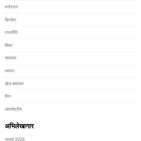
मनोरंजन
क्रिकेट
राजनीति
शिक्षा
समाचार
व्यापार
खेल समाचार
वित्त
अंतर्राष्ट्रीय
अभिलेखागार
जुलाई 2026