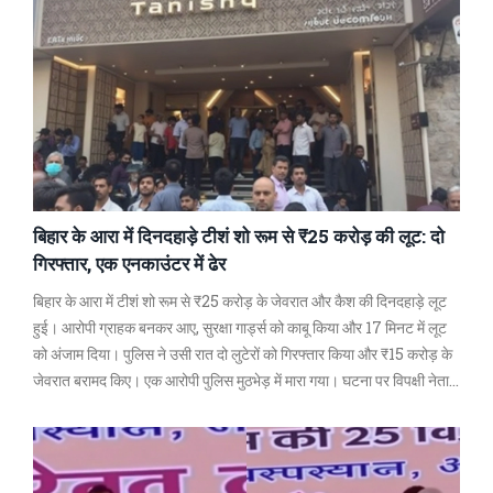
बिहार के आरा में दिनदहाड़े टीशं शो रूम से ₹25 करोड़ की लूट: दो
गिरफ्तार, एक एनकाउंटर में ढेर
बिहार के आरा में टीशं शो रूम से ₹25 करोड़ के जेवरात और कैश की दिनदहाड़े लूट
हुई। आरोपी ग्राहक बनकर आए, सुरक्षा गार्ड्स को काबू किया और 17 मिनट में लूट
को अंजाम दिया। पुलिस ने उसी रात दो लुटेरों को गिरफ्तार किया और ₹15 करोड़ के
जेवरात बरामद किए। एक आरोपी पुलिस मुठभेड़ में मारा गया। घटना पर विपक्षी नेता
तेजस्वी यादव ने सरकार की आलोचना की।