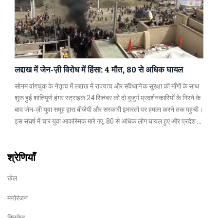
लद्दाख में जेन‑ज़ी विरोध में हिंसा: 4 मौत, 80 से अधिक घायल
सोनम वांगचुक के नेतृत्व में लद्दाख में राज्यत्व और संवैधानिक सुरक्षा की माँगों के साथ
शुरू हुई शांतिपूर्ण हंगर स्ट्राइक 24 सितंबर को दो बुजुर्ग प्रदर्शनकारियों के गिरने के
बाद जेन‑ज़ी युवा समूह द्वारा बीजेपी और सरकारी इमारतों पर हमला करने तक पहुंची।
इस संघर्ष में चार युवा आकस्मिक मारे गए, 80 से अधिक लोग घायल हुए और प्रदेश में
कर्फ्यू लगा दिया गया।
श्रेणियाँ
खेल
मनोरंजन
क्रिकेट