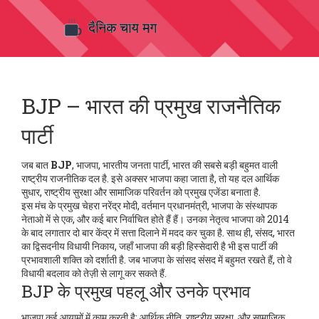
BJP – भारत की प्रमुख राजनैतिक
पार्टी
जब बात
BJP
,
भाजपा, भारतीय जनता पार्टी, भारत की सबसे बड़ी बहुमत वाली
राष्ट्रीय राजनीतिक दल है
. इसे अक्सर
भाजपा
कहा जाता है, तो यह दल आर्थिक
सुधार, राष्ट्रीय सुरक्षा और सामाजिक परिवर्तन को प्रमुख एजेंडा बनाता है.
इस मंच के प्रमुख चेहरा
नरेंद्र मोदी
,
वर्तमान प्रधानमंत्री, भाजपा के संस्थापक
नेताओ में से एक, और कई बार निर्वाचित होते हैं
हैं। उनका नेतृत्व भाजपा को 2014
के बाद लगातार दो बार केंद्र में सत्ता दिलाने में मदद कर चुका है. साथ ही,
संसद
,
भारत
का द्विसदनीय विधायी निकाय, जहाँ भाजपा की बड़ी हिस्सेदारी है
भी इस पार्टी की
प्रभावशाली शक्ति को दर्शाती है. जब भाजपा के सांसद संसद में बहुमत रखते हैं, तो वे
विधायी बदलाव को तेज़ी से लागू कर सकते हैं.
BJP के प्रमुख पहलू और उनके प्रभाव
भाजपा कई आयामों में काम करती है: आर्थिक नीति, राष्ट्रीय सुरक्षा, और सामाजिक