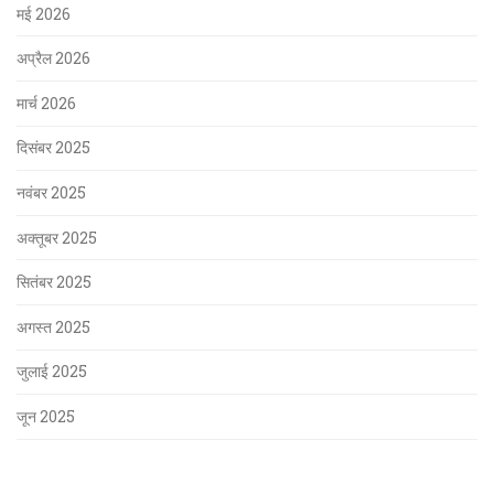
मई 2026
अप्रैल 2026
मार्च 2026
दिसंबर 2025
नवंबर 2025
अक्तूबर 2025
सितंबर 2025
अगस्त 2025
जुलाई 2025
जून 2025