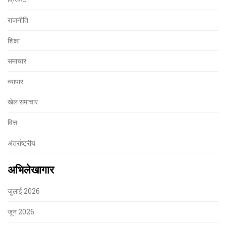
राजनीति
शिक्षा
समाचार
व्यापार
खेल समाचार
वित्त
अंतर्राष्ट्रीय
अभिलेखागार
जुलाई 2026
जून 2026