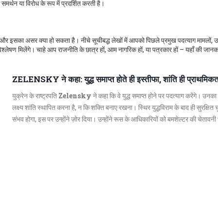
मर्थन या विरोध के रूप में प्रदर्शित करती है।
ै, और इसका असर क्या हो सकता है। नीचे सूचीबद्ध लेखों में आपको पिछले प्रमुख पदत्याग मामलों
िश्लेषण मिलेंगे। चाहे आप राजनीति के छात्र हों, आम नागरिक हों, या पत्रकार हों – यहाँ की जानक
ZELENSKY ने कहा: युद्ध समाप्त होते ही इस्तीफा, शांति ही प्राथमिकत
युक्रेन के राष्ट्रपति
Zelensky
ने कहा कि वे युद्ध समाप्त होने पर पदत्याग करेंगे। उनका
लक्ष्य शांति स्थापित करना है, न कि शक्ति बनाए रखना। स्थिर युद्धविराम के बाद ही सुरक्षित 
संभव होगा, इस पर उन्होंने ज़ोर दिया। उन्होंने रूस के आधिकारियों को बमशेल्टर की चेतावनी