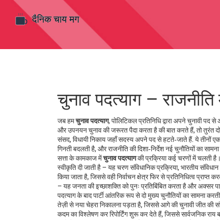
चुनाव पदत्याग – राजनीति 
जब हम
चुनाव पदत्याग
,
पोलिटिकल प्रतिनिधि द्वारा अपने चुनावी पद से
और उपनयन चुनाव की जरूरत पैदा करता है
की बात करते हैं, तो तुरंत दो
संसद
,
विधायी निकाय जहाँ सदस्य अपने पद से हटते‑जाते हैं
. ये तीनों ए
गिनती बदलती है, और राजनीति की दिशा‑निर्देश नई चुनौतियों का सामन
सत्ता के कामकाज में
चुनाव पदत्याग
की प्रक्रिया कई चरणों में चलती है।
स्वीकृति दी जाती है – यह चरण
संविधानिक प्रक्रिया
,
भारतीय संविधान 
किया जाता है, जिससे वही निर्वाचन क्षेत्र फिर से प्रतिनिधित्व प्राप्त क
– यह जनता की इच्छाशक्ति को पुनः प्रतिबिंबित करता है और अक्सर पार्
पदत्याग के बाद पार्टी आंतरिक रूप से दो मुख्य चुनौतियों का सामना कर
तेज़ी से नया चेहरा निकालना पड़ता है, जिससे आगे की चुनावी जीत की
कदम का विश्लेषण कर रिपोर्टिंग शुरू कर देते हैं, जिससे सार्वजनिक र