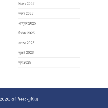
दिसंबर 2025
नवंबर 2025
अक्तूबर 2025
सितंबर 2025
अगस्त 2025
जुलाई 2025
जून 2025
026. सर्वाधिकार सुरक्षित|