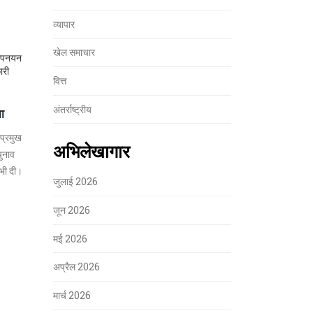
व्यापार
खेल समाचार
, उपनयन
ारी
वित्त
अंतर्राष्ट्रीय
ा
 प्रमुख
अभिलेखागार
चुनाव
 भी दी।
जुलाई 2026
जून 2026
मई 2026
अप्रैल 2026
मार्च 2026