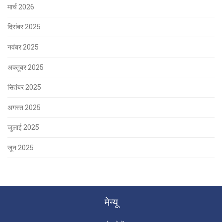
मार्च 2026
दिसंबर 2025
नवंबर 2025
अक्तूबर 2025
सितंबर 2025
अगस्त 2025
जुलाई 2025
जून 2025
मेन्यू