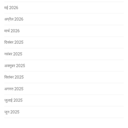
मई 2026
अप्रैल 2026
मार्च 2026
दिसंबर 2025
नवंबर 2025
अक्तूबर 2025
सितंबर 2025
अगस्त 2025
जुलाई 2025
जून 2025