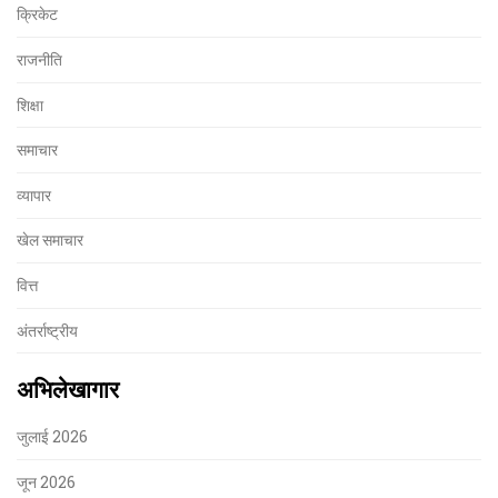
क्रिकेट
राजनीति
शिक्षा
समाचार
व्यापार
खेल समाचार
वित्त
अंतर्राष्ट्रीय
अभिलेखागार
जुलाई 2026
जून 2026