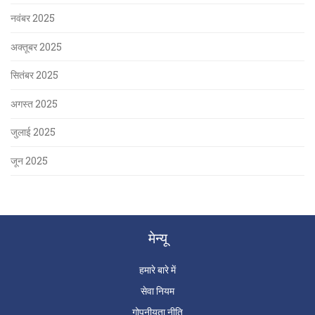
नवंबर 2025
अक्तूबर 2025
सितंबर 2025
अगस्त 2025
जुलाई 2025
जून 2025
मेन्यू
हमारे बारे में
सेवा नियम
गोपनीयता नीति