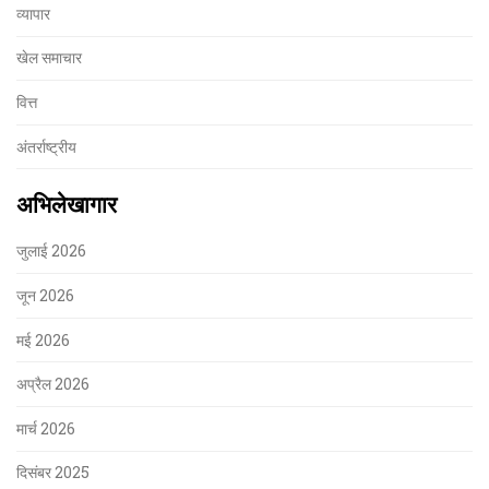
व्यापार
खेल समाचार
वित्त
अंतर्राष्ट्रीय
अभिलेखागार
जुलाई 2026
जून 2026
मई 2026
अप्रैल 2026
मार्च 2026
दिसंबर 2025