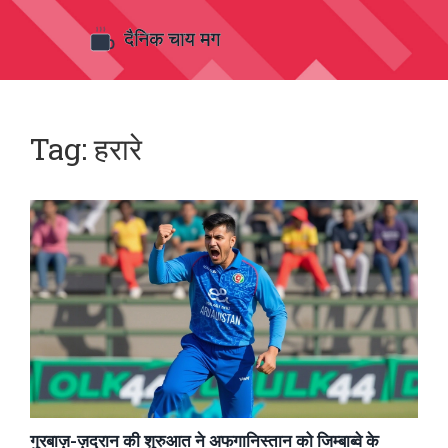
Tag: हरारे
गुरबाज़-ज़द्रान की शुरुआत ने अफगानिस्तान को जिम्बाब्वे के