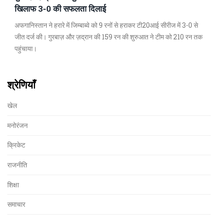
खिलाफ 3-0 की सफलता दिलाई
अफगानिस्तान ने हरारे में जिम्बाब्वे को 9 रनों से हराकर टी20आई सीरीज में 3-0 से
जीत दर्ज की। गुरबाज़ और ज़द्रान की 159 रन की शुरुआत ने टीम को 210 रन तक
पहुंचाया।
श्रेणियाँ
खेल
मनोरंजन
क्रिकेट
राजनीति
शिक्षा
समाचार