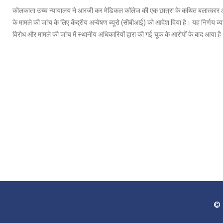
कोलकाता उच्च न्यायालय ने आरजी कर मेडिकल कॉलेज की एक छात्रा के कथित बलात्कार 
के मामले की जांच के लिए केंद्रीय अन्वेषण ब्यूरो (सीबीआई) को आदेश दिया है। यह निर्णय व्
विरोध और मामले की जांच में स्थानीय अधिकारियों द्वारा की गई चूक के आरोपों के बाद आया ह
© 2