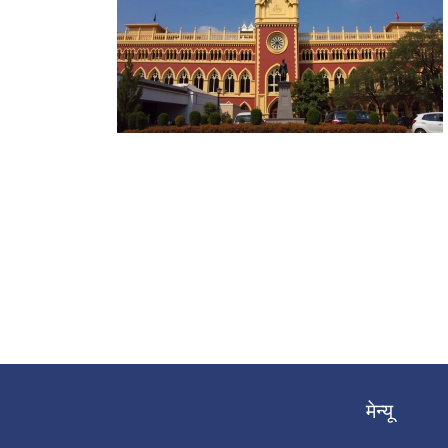
मेन्यू