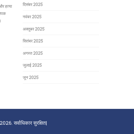
दिसंबर 2025
और हत्या
यापक
नवंबर 2025
ै।
अक्तूबर 2025
सितंबर 2025
अगस्त 2025
जुलाई 2025
जून 2025
026. सर्वाधिकार सुरक्षित|