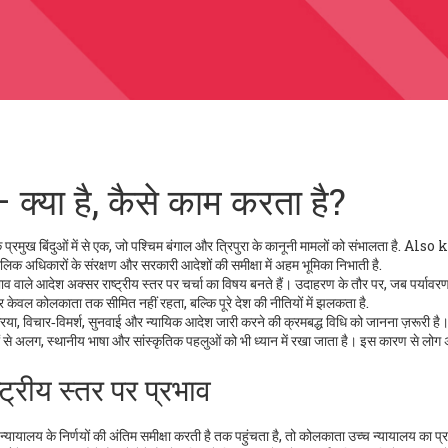
क्या है, कैसे काम करता है?
 प्रमुख बिंदुओं में से एक, जो पश्चिम बंगाल और त्रिपुरा के कानूनी मामलों को संभालता है
. Also
िक अधिकारों के संरक्षण और सरकारी आदेशों की समीक्षा में अहम भूमिका निभाती है.
भाव वाले आदेश
अक्सर राष्ट्रीय स्तर पर चर्चा का विषय बनते हैं। उदाहरण के तौर पर, जब पर्यावरण
असर केवल कोलकाता तक सीमित नहीं रहता, बल्कि पूरे देश की नीतियों में झलकता है.
रिया
,
विचार‑विमर्श, सुनवाई और न्यायिक आदेश जारी करने की क्रमबद्ध विधि
को जानना ज़रूरी है
ालयों से अलग, स्थानीय भाषा और सांस्कृतिक पहलुओं को भी ध्यान में रखा जाता है। इस कारण से लोग
ट्रीय स्तर पर प्रभाव
न्यायालय के निर्णयों की अंतिम समीक्षा करती है
तक पहुंचता है, तो कोलकाता उच्च न्यायालय का प्र