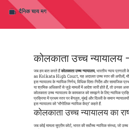
कोलकाता उच्च न्यायालय – 
जब हम बात करते हैं
कोलकाता उच्च न्यायालय
,
भारतीय न्याय प्रणाली के
as
Kolkata High Court
, यह अदालत उच्च स्तर की अपीलों, मौल
इस न्यायालय के
न्यायिक निर्णय
,
विधिक दिशा-निर्देश और सामाजिक प्र
या श्रमिक अधिकारों से जुड़े मामलों में आदेश जारी होते हैं, तो उनका 
कोलकाता उच्च न्यायालय के कामकाज को समझने के लिए
न्यायिक प्रक्
प्रक्रिया में प्रथम स्तर पर बेंगलुरु, मुंबई और दिल्ली के समान न्याय
इस न्यायालय को ‘भौगोलिक न्यायिक केंद्र’ कहते हैं.
कोलकाता उच्च न्यायालय का राष्
जब कोई मामला
सुप्रीम कोर्ट
,
भारत की सर्वोच्च न्यायिक संस्था, जो उच्च 