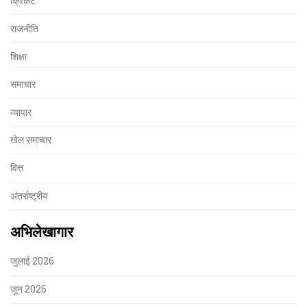
क्रिकेट
राजनीति
शिक्षा
समाचार
व्यापार
खेल समाचार
वित्त
अंतर्राष्ट्रीय
अभिलेखागार
जुलाई 2026
जून 2026