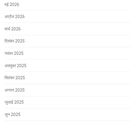
मई 2026
अप्रैल 2026
मार्च 2026
दिसंबर 2025
नवंबर 2025
अक्तूबर 2025
सितंबर 2025
अगस्त 2025
जुलाई 2025
जून 2025