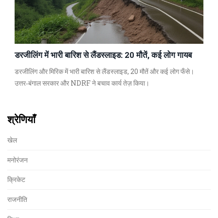
डरजीलिंग में भारी बारिश से लैंडस्लाइड: 20 मौतें, कई लोग गायब
डरजीलिंग और मिरिक में भारी बारिश से लैंडस्लाइड, 20 मौतें और कई लोग फँसे।
उत्तर‑बंगाल सरकार और NDRF ने बचाव कार्य तेज़ किया।
श्रेणियाँ
खेल
मनोरंजन
क्रिकेट
राजनीति