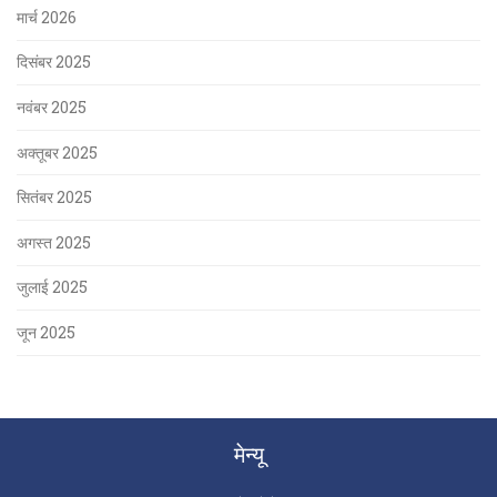
मार्च 2026
दिसंबर 2025
नवंबर 2025
अक्तूबर 2025
सितंबर 2025
अगस्त 2025
जुलाई 2025
जून 2025
मेन्यू