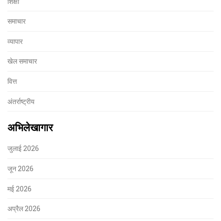
शिक्षा
समाचार
व्यापार
खेल समाचार
वित्त
अंतर्राष्ट्रीय
अभिलेखागार
जुलाई 2026
जून 2026
मई 2026
अप्रैल 2026