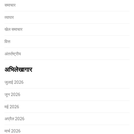
समाचार
व्यापार
खेल समाचार
वित्त
अंतर्राष्ट्रीय
अभिलेखागार
जुलाई 2026
जून 2026
मई 2026
अप्रैल 2026
मार्च 2026