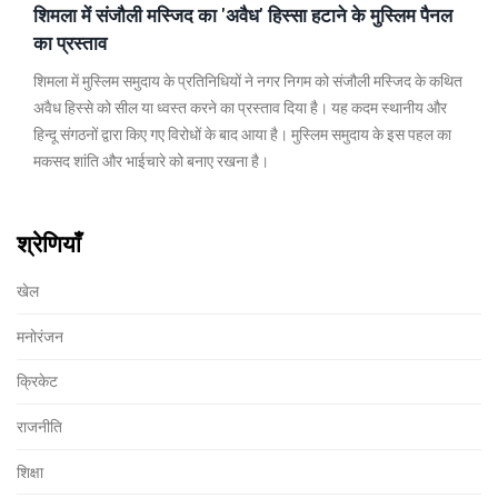
शिमला में संजौली मस्जिद का 'अवैध' हिस्सा हटाने के मुस्लिम पैनल
का प्रस्ताव
शिमला में मुस्लिम समुदाय के प्रतिनिधियों ने नगर निगम को संजौली मस्जिद के कथित
अवैध हिस्से को सील या ध्वस्त करने का प्रस्ताव दिया है। यह कदम स्थानीय और
हिन्दू संगठनों द्वारा किए गए विरोधों के बाद आया है। मुस्लिम समुदाय के इस पहल का
मकसद शांति और भाईचारे को बनाए रखना है।
श्रेणियाँ
खेल
मनोरंजन
क्रिकेट
राजनीति
शिक्षा