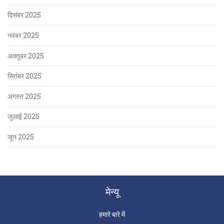
दिसंबर 2025
नवंबर 2025
अक्तूबर 2025
सितंबर 2025
अगस्त 2025
जुलाई 2025
जून 2025
मेन्यू
हमारे बारे में