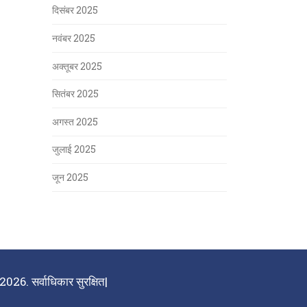
दिसंबर 2025
नवंबर 2025
अक्तूबर 2025
सितंबर 2025
अगस्त 2025
जुलाई 2025
जून 2025
026. सर्वाधिकार सुरक्षित|