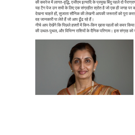
की कवरेज में लागत‑वृद्धि, एजीएम इत्यादि के प्रमुख बिंदु पहले दो पैराग्रा
यह टैग पेज उन सभी के लिए एक संग्रहीत स्रोत है जो एक ही जगह पर कई 
देखना चाहते हों, सुजाता सौनिक की लेखनी आपकी जरूरतों को पूरा करती है
वह जानकारी पा लेते हैं जो आप ढूँढ रहे हैं।
नीचे आप देखेंगे कि पिछले हफ़्तों में किन‑किन ख़ास पहलों को कवर किय
की उथल‑पुथल, और विभिन्न राशियों के दैनिक परिणाम। इस संग्रह को स्क्र