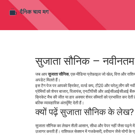
सुजाता सौनिक – नवीनतम
जब आप
सुजाता सौनिक
,
एक मीडिया प्रोफ़ाइल जो खेल, वित्त और राशियों 
अपडेट मिलते हैं।
इस टैग पेज पर आपको
क्रिकेट
,
वर्ल्ड कप, टी20 और घरेलू लीग की नवी
प्रेमियों को
शेयर बाजार
,
रिलायंस, एनटीपीसी और आईसीआईसीआई बैंक
क्रिकेट मैच की जीत या हार अक्सर शेयर कीमतों को प्रभावित कर देती ह
बल्कि व्यावहारिक अंतर्दृष्टि देती हैं।
क्यों पढ़ें सुजाता सौनिक के लेख?
सुजाता सौनिक का लेखन शैली आसान, सीधा और पेपर नहीं जैसा पढ़ने में आ
उजागर करती हैं। राशिफल सेक्शन में गजकेसरी, वरीयान जैसे योगों के प्