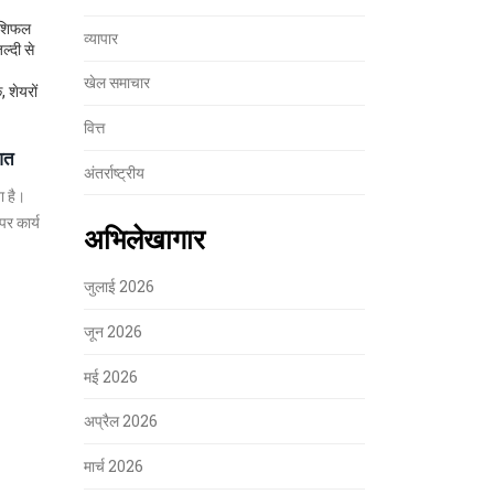
राशिफल
व्यापार
ल्दी से
खेल समाचार
 शेयरों
वित्त
ुआत
अंतर्राष्ट्रीय
ा है।
र कार्य
अभिलेखागार
जुलाई 2026
जून 2026
मई 2026
अप्रैल 2026
मार्च 2026