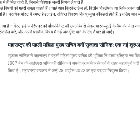
फ में ही मिल जाते हैं, जिससे निवेशक जल्दी निर्णय ले पाते हैं।
विषयों की गहरी समझ चाहते हैं। चाहे आप क्रिकेट फ़ैन हों, वित्तीय विश्लेषक, या सिर्फ अपना 
। प्रत्येक पोस्ट में स्पष्ट हेडलाइन, संक्षिप्त विवरण और प्रमुख कीवर्ड्स होते हैं, इसलिए आप ज
ा गया है – वेस्ट इंडीज‑स्पिनर की पाँच‑विकेट की उपलब्धि से लेकर भारत‑यूएई के मैच की जीत तक,
ॉल करें, और अपने पसंदीदा विषय में नई अंतर्दृष्टि पाने के लिए तैयार हो जाएँ।
महाराष्ट्र की पहली महिला मुख्य सचिव बनीं सुजाता सौनिक: एक नई शुर
सुजाता सौनिक ने महाराष्ट्र में पहली महिला मुख्य सचिव की भूमिका निभाकर इतिहास रच दिय
1987 बैच की आईएएस अधिकारी सौनिक ने अपनी प्राथमिक सेवाओं के तहत महत्वपूर्ण पदों प
किया है। महाराष्ट्र सरकार ने उन्हें 28 अप्रैल 2022 को इस पद पर नियुक्त किया।