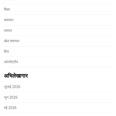
शिक्षा
समाचार
व्यापार
खेल समाचार
वित्त
अंतर्राष्ट्रीय
अभिलेखागार
जुलाई 2026
जून 2026
मई 2026