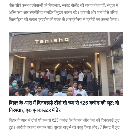
पीछे शीर्ष क्रम बल्लेबाजों की विफलता, स्कॉट बोलैंड की घातक गेंदबाजी, नेतृत्व में
अस्थिरता और रणनीतिक गलतियाँ मुख्य कारण रहे। कोहली और शर्मा जैसे वरिष्ठ
खिलाड़ियों की खराब प्रदर्शन की वजह से ऑस्ट्रेलिया ने ट्रॉफी पर कब्जा किया।
बिहार के आरा में दिनदहाड़े टीशं शो रूम से ₹25 करोड़ की लूट: दो
गिरफ्तार, एक एनकाउंटर में ढेर
बिहार के आरा में टीशं शो रूम से ₹25 करोड़ के जेवरात और कैश की दिनदहाड़े लूट
हुई। आरोपी ग्राहक बनकर आए, सुरक्षा गार्ड्स को काबू किया और 17 मिनट में लूट