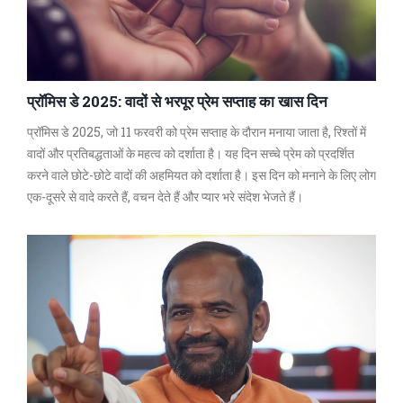
प्रॉमिस डे 2025: वादों से भरपूर प्रेम सप्ताह का खास दिन
प्रॉमिस डे 2025, जो 11 फरवरी को प्रेम सप्ताह के दौरान मनाया जाता है, रिश्तों में
वादों और प्रतिबद्धताओं के महत्व को दर्शाता है। यह दिन सच्चे प्रेम को प्रदर्शित
करने वाले छोटे-छोटे वादों की अहमियत को दर्शाता है। इस दिन को मनाने के लिए लोग
एक-दूसरे से वादे करते हैं, वचन देते हैं और प्यार भरे संदेश भेजते हैं।