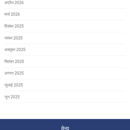
अप्रैल 2026
मार्च 2026
दिसंबर 2025
नवंबर 2025
अक्तूबर 2025
सितंबर 2025
अगस्त 2025
जुलाई 2025
जून 2025
मेन्यू