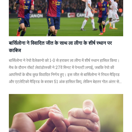
बार्सिलोना ने विवादित जीत के साथ ला लीगा के शीर्ष स्‍थान पर
काबिज
बार्सिलोना ने रेयो वैलेकानो को 1-0 से हराकर ला लीगा में शीर्ष स्‍थान हासिल किया।
मैच के दौरान रॉबर्ट लेवांडोव्स्की ने 27वें मिनट में पेनल्टी लगाई, जबकि रेयो की
आपत्तियों के बीच कुछ विवादित निर्णय हुए। इस जीत से बार्सिलोना ने रियल मैड्रिड
और एटलेटिको मैड्रिड के बराबर 51 अंक हासिल किए, लेकिन बेहतर गोल अंतर से
अव्वल बने।