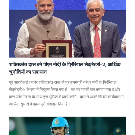
शक्तिकांत दास बने पीएम मोदी के प्रिंसिपल सेक्रेटरी-2, आर्थिक
चुनौतियों का समाधान
पूर्व आरबीआई गवर्नर शक्तिकांत दास को प्रधानमंत्री नरेंद्र मोदी के प्रिंसिपल
सेक्रेटरी-2 के रूप में नियुक्त किया गया है। यह पद पहली बार बनाया गया है और
दास पीके मिश्रा के साथ इस भूमिका में कार्य करेंगे। दास ने अपने पिछले कार्यकाल में
आर्थिक सुधारों में महत्वपूर्ण योगदान दिया है।