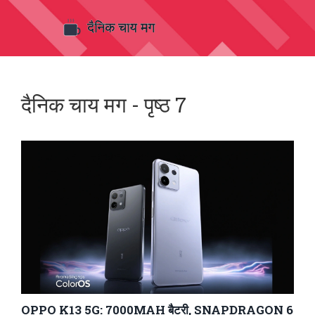
दैनिक चाय मग - पृष्ठ 7
OPPO K13 5G: 7000MAH बैटरी, SNAPDRAGON 6