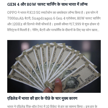
GEN 4 और 80W फास्ट चार्जिंग के साथ भारत में लॉन्च
OPPO ने भारत में K13 5G स्मार्टफोन का धमाकेदार लॉन्च किया है। इस फोन में
7000mAh बैटरी, Snapdragon 6 Gen 4 प्रोसेसर, 80W फास्ट चार्जिंग
और 120Hz की डिस्प्ले जैसी फीचर्स है। इसकी कीमत ₹17,999 से शुरू होकर दो
वैरिएंट्स में मिलती है। गेमिंग, बैटरी और परफॉर्मेंस के दीवानों के लिए यह फोन खास
है।
एडिलेड में भारत की हार के पीछे के चार मुख्य कारण
भारत ने एडिलेड पिंक-बॉल टेस्ट में 10 विकेट से हार का सामना किया। इस हार के